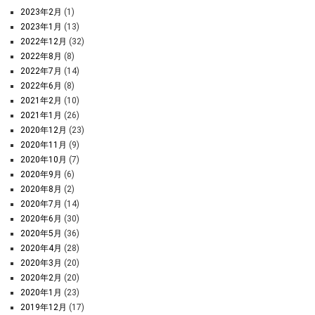
2023年2月
(1)
2023年1月
(13)
2022年12月
(32)
2022年8月
(8)
2022年7月
(14)
2022年6月
(8)
2021年2月
(10)
2021年1月
(26)
2020年12月
(23)
2020年11月
(9)
2020年10月
(7)
2020年9月
(6)
2020年8月
(2)
2020年7月
(14)
2020年6月
(30)
2020年5月
(36)
2020年4月
(28)
2020年3月
(20)
2020年2月
(20)
2020年1月
(23)
2019年12月
(17)