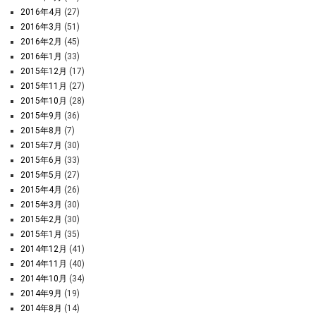
2016年4月
(27)
2016年3月
(51)
2016年2月
(45)
2016年1月
(33)
2015年12月
(17)
2015年11月
(27)
2015年10月
(28)
2015年9月
(36)
2015年8月
(7)
2015年7月
(30)
2015年6月
(33)
2015年5月
(27)
2015年4月
(26)
2015年3月
(30)
2015年2月
(30)
2015年1月
(35)
2014年12月
(41)
2014年11月
(40)
2014年10月
(34)
2014年9月
(19)
2014年8月
(14)