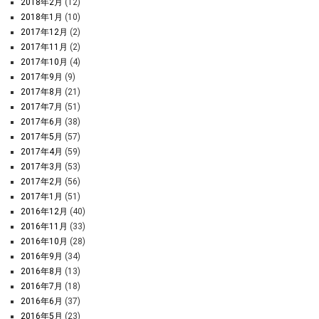
2018年2月
(12)
2018年1月
(10)
2017年12月
(2)
2017年11月
(2)
2017年10月
(4)
2017年9月
(9)
2017年8月
(21)
2017年7月
(51)
2017年6月
(38)
2017年5月
(57)
2017年4月
(59)
2017年3月
(53)
2017年2月
(56)
2017年1月
(51)
2016年12月
(40)
2016年11月
(33)
2016年10月
(28)
2016年9月
(34)
2016年8月
(13)
2016年7月
(18)
2016年6月
(37)
2016年5月
(23)