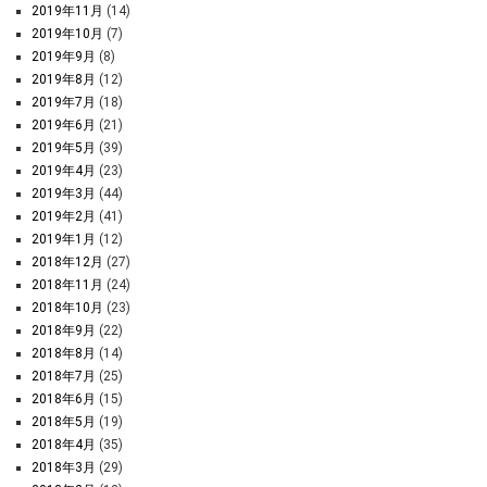
2019年11月
(14)
2019年10月
(7)
2019年9月
(8)
2019年8月
(12)
2019年7月
(18)
2019年6月
(21)
2019年5月
(39)
2019年4月
(23)
2019年3月
(44)
2019年2月
(41)
2019年1月
(12)
2018年12月
(27)
2018年11月
(24)
2018年10月
(23)
2018年9月
(22)
2018年8月
(14)
2018年7月
(25)
2018年6月
(15)
2018年5月
(19)
2018年4月
(35)
2018年3月
(29)