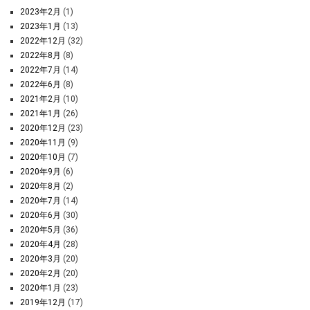
2023年2月
(1)
2023年1月
(13)
2022年12月
(32)
2022年8月
(8)
2022年7月
(14)
2022年6月
(8)
2021年2月
(10)
2021年1月
(26)
2020年12月
(23)
2020年11月
(9)
2020年10月
(7)
2020年9月
(6)
2020年8月
(2)
2020年7月
(14)
2020年6月
(30)
2020年5月
(36)
2020年4月
(28)
2020年3月
(20)
2020年2月
(20)
2020年1月
(23)
2019年12月
(17)