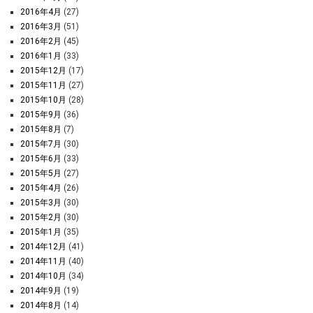
2016年4月
(27)
2016年3月
(51)
2016年2月
(45)
2016年1月
(33)
2015年12月
(17)
2015年11月
(27)
2015年10月
(28)
2015年9月
(36)
2015年8月
(7)
2015年7月
(30)
2015年6月
(33)
2015年5月
(27)
2015年4月
(26)
2015年3月
(30)
2015年2月
(30)
2015年1月
(35)
2014年12月
(41)
2014年11月
(40)
2014年10月
(34)
2014年9月
(19)
2014年8月
(14)