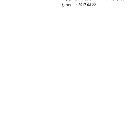
ものね。・2017.03.22