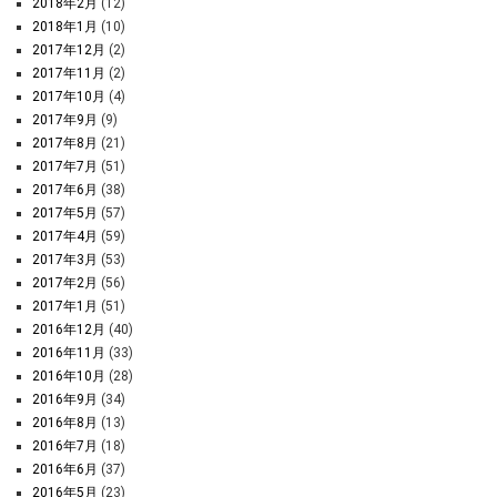
2018年2月
(12)
2018年1月
(10)
2017年12月
(2)
2017年11月
(2)
2017年10月
(4)
2017年9月
(9)
2017年8月
(21)
2017年7月
(51)
2017年6月
(38)
2017年5月
(57)
2017年4月
(59)
2017年3月
(53)
2017年2月
(56)
2017年1月
(51)
2016年12月
(40)
2016年11月
(33)
2016年10月
(28)
2016年9月
(34)
2016年8月
(13)
2016年7月
(18)
2016年6月
(37)
2016年5月
(23)