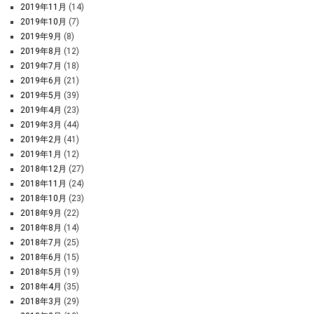
2019年11月
(14)
2019年10月
(7)
2019年9月
(8)
2019年8月
(12)
2019年7月
(18)
2019年6月
(21)
2019年5月
(39)
2019年4月
(23)
2019年3月
(44)
2019年2月
(41)
2019年1月
(12)
2018年12月
(27)
2018年11月
(24)
2018年10月
(23)
2018年9月
(22)
2018年8月
(14)
2018年7月
(25)
2018年6月
(15)
2018年5月
(19)
2018年4月
(35)
2018年3月
(29)