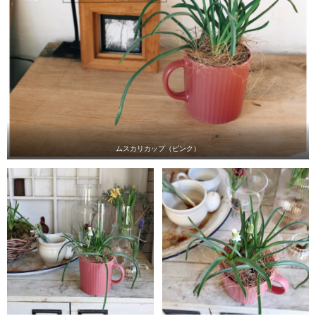
ムスカリカップ（ピンク）