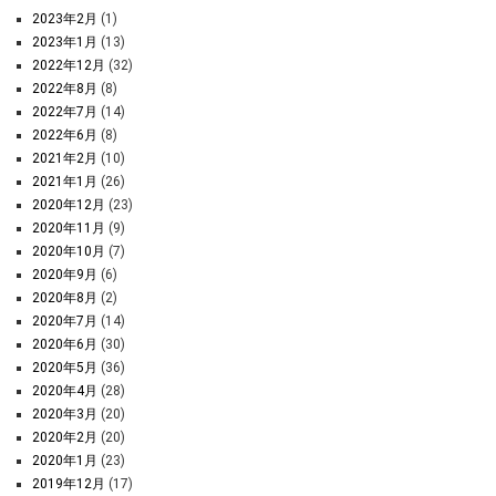
2023年2月
(1)
2023年1月
(13)
2022年12月
(32)
2022年8月
(8)
2022年7月
(14)
2022年6月
(8)
2021年2月
(10)
2021年1月
(26)
2020年12月
(23)
2020年11月
(9)
2020年10月
(7)
2020年9月
(6)
2020年8月
(2)
2020年7月
(14)
2020年6月
(30)
2020年5月
(36)
2020年4月
(28)
2020年3月
(20)
2020年2月
(20)
2020年1月
(23)
2019年12月
(17)