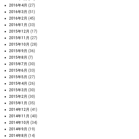
2016年4月
(27)
2016年3月
(51)
2016年2月
(45)
2016年1月
(33)
2015年12月
(17)
2015年11月
(27)
2015年10月
(28)
2015年9月
(36)
2015年8月
(7)
2015年7月
(30)
2015年6月
(33)
2015年5月
(27)
2015年4月
(26)
2015年3月
(30)
2015年2月
(30)
2015年1月
(35)
2014年12月
(41)
2014年11月
(40)
2014年10月
(34)
2014年9月
(19)
2014年8月
(14)