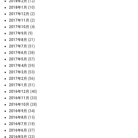
2018年2月
(12)
2018年1月
(10)
2017年12月
(2)
2017年11月
(2)
2017年10月
(4)
2017年9月
(9)
2017年8月
(21)
2017年7月
(51)
2017年6月
(38)
2017年5月
(57)
2017年4月
(59)
2017年3月
(53)
2017年2月
(56)
2017年1月
(51)
2016年12月
(40)
2016年11月
(33)
2016年10月
(28)
2016年9月
(34)
2016年8月
(13)
2016年7月
(18)
2016年6月
(37)
2016年5月
(23)