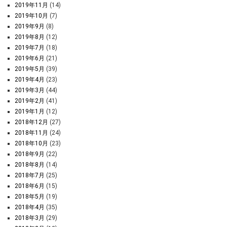
2019年11月
(14)
2019年10月
(7)
2019年9月
(8)
2019年8月
(12)
2019年7月
(18)
2019年6月
(21)
2019年5月
(39)
2019年4月
(23)
2019年3月
(44)
2019年2月
(41)
2019年1月
(12)
2018年12月
(27)
2018年11月
(24)
2018年10月
(23)
2018年9月
(22)
2018年8月
(14)
2018年7月
(25)
2018年6月
(15)
2018年5月
(19)
2018年4月
(35)
2018年3月
(29)