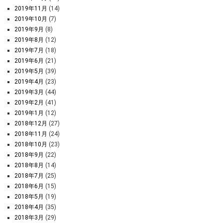
2019年11月
(14)
2019年10月
(7)
2019年9月
(8)
2019年8月
(12)
2019年7月
(18)
2019年6月
(21)
2019年5月
(39)
2019年4月
(23)
2019年3月
(44)
2019年2月
(41)
2019年1月
(12)
2018年12月
(27)
2018年11月
(24)
2018年10月
(23)
2018年9月
(22)
2018年8月
(14)
2018年7月
(25)
2018年6月
(15)
2018年5月
(19)
2018年4月
(35)
2018年3月
(29)