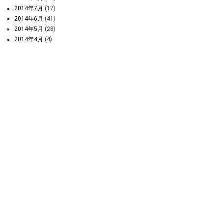
2014年7月
(17)
2014年6月
(41)
2014年5月
(28)
2014年4月
(4)