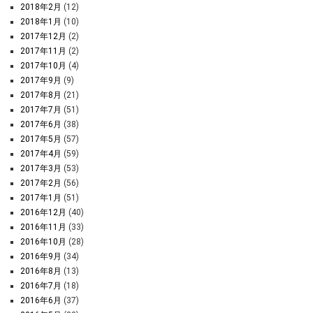
2018年2月
(12)
2018年1月
(10)
2017年12月
(2)
2017年11月
(2)
2017年10月
(4)
2017年9月
(9)
2017年8月
(21)
2017年7月
(51)
2017年6月
(38)
2017年5月
(57)
2017年4月
(59)
2017年3月
(53)
2017年2月
(56)
2017年1月
(51)
2016年12月
(40)
2016年11月
(33)
2016年10月
(28)
2016年9月
(34)
2016年8月
(13)
2016年7月
(18)
2016年6月
(37)