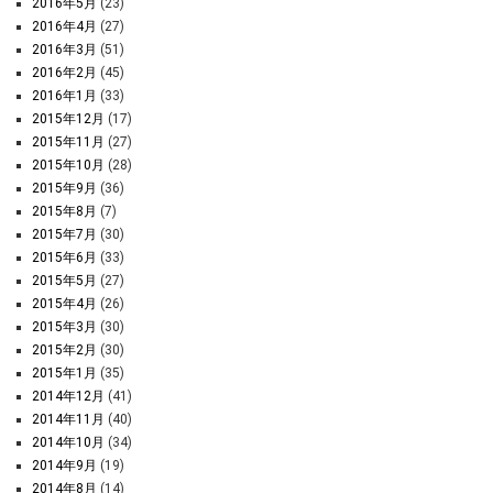
2016年5月
(23)
2016年4月
(27)
2016年3月
(51)
2016年2月
(45)
2016年1月
(33)
2015年12月
(17)
2015年11月
(27)
2015年10月
(28)
2015年9月
(36)
2015年8月
(7)
2015年7月
(30)
2015年6月
(33)
2015年5月
(27)
2015年4月
(26)
2015年3月
(30)
2015年2月
(30)
2015年1月
(35)
2014年12月
(41)
2014年11月
(40)
2014年10月
(34)
2014年9月
(19)
2014年8月
(14)