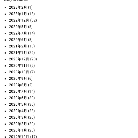
2023年2月
(1)
2023年1月
(13)
2022年12月
(32)
2022年8月
(8)
2022年7月
(14)
2022年6月
(8)
2021年2月
(10)
2021年1月
(26)
2020年12月
(23)
2020年11月
(9)
2020年10月
(7)
2020年9月
(6)
2020年8月
(2)
2020年7月
(14)
2020年6月
(30)
2020年5月
(36)
2020年4月
(28)
2020年3月
(20)
2020年2月
(20)
2020年1月
(23)
2019年12月
(17)