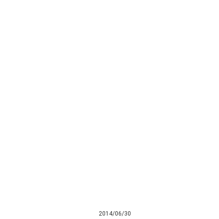
2014/06/30