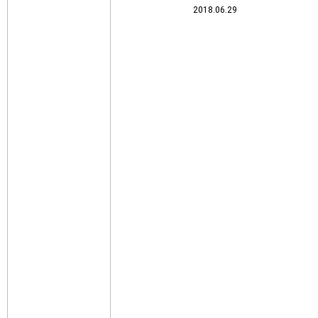
2018.06.29