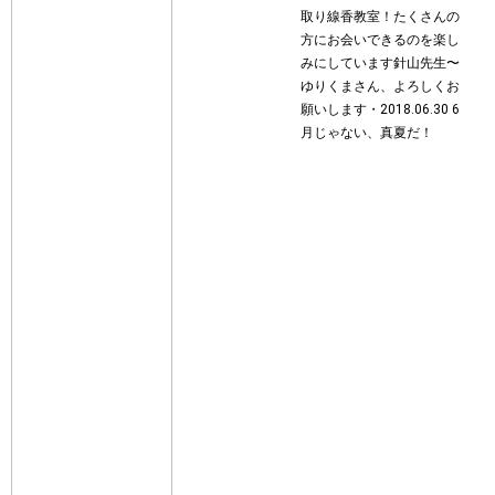
取り線香教室！たくさんの
方にお会いできるのを楽し
みにしています針山先生〜
ゆりくまさん、よろしくお
願いします︎・2018.06.30 6
月じゃない、真夏だ！