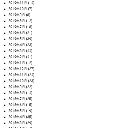
2019年11月
(14)
2019年10月
(7)
2019年9月
(8)
2019年8月
(12)
2019年7月
(18)
2019年6月
(21)
2019年5月
(39)
2019年4月
(23)
2019年3月
(44)
2019年2月
(41)
2019年1月
(12)
2018年12月
(27)
2018年11月
(24)
2018年10月
(23)
2018年9月
(22)
2018年8月
(14)
2018年7月
(25)
2018年6月
(15)
2018年5月
(19)
2018年4月
(35)
2018年3月
(29)