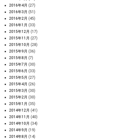
2016年4月
(27)
2016年3月
(51)
2016年2月
(45)
2016年1月
(33)
2015年12月
(17)
2015年11月
(27)
2015年10月
(28)
2015年9月
(36)
2015年8月
(7)
2015年7月
(30)
2015年6月
(33)
2015年5月
(27)
2015年4月
(26)
2015年3月
(30)
2015年2月
(30)
2015年1月
(35)
2014年12月
(41)
2014年11月
(40)
2014年10月
(34)
2014年9月
(19)
2014年8月
(14)