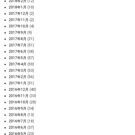
2018年2月
(12)
2018年1月
(10)
2017年12月
(2)
2017年11月
(2)
2017年10月
(4)
2017年9月
(9)
2017年8月
(21)
2017年7月
(51)
2017年6月
(38)
2017年5月
(57)
2017年4月
(59)
2017年3月
(53)
2017年2月
(56)
2017年1月
(51)
2016年12月
(40)
2016年11月
(33)
2016年10月
(28)
2016年9月
(34)
2016年8月
(13)
2016年7月
(18)
2016年6月
(37)
2016年5月
(23)