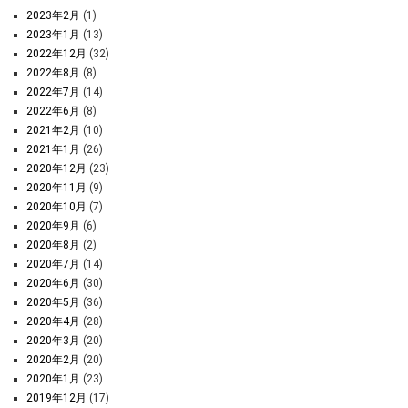
2023年2月
(1)
2023年1月
(13)
2022年12月
(32)
2022年8月
(8)
2022年7月
(14)
2022年6月
(8)
2021年2月
(10)
2021年1月
(26)
2020年12月
(23)
2020年11月
(9)
2020年10月
(7)
2020年9月
(6)
2020年8月
(2)
2020年7月
(14)
2020年6月
(30)
2020年5月
(36)
2020年4月
(28)
2020年3月
(20)
2020年2月
(20)
2020年1月
(23)
2019年12月
(17)