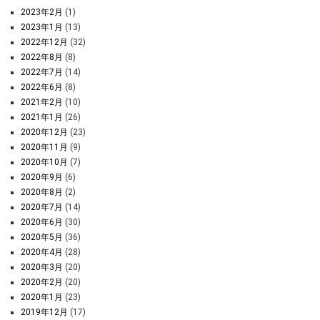
2023年2月
(1)
2023年1月
(13)
2022年12月
(32)
2022年8月
(8)
2022年7月
(14)
2022年6月
(8)
2021年2月
(10)
2021年1月
(26)
2020年12月
(23)
2020年11月
(9)
2020年10月
(7)
2020年9月
(6)
2020年8月
(2)
2020年7月
(14)
2020年6月
(30)
2020年5月
(36)
2020年4月
(28)
2020年3月
(20)
2020年2月
(20)
2020年1月
(23)
2019年12月
(17)