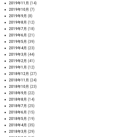
2019年11月
(14)
2019年10月
(7)
2019年9月
(8)
2019年8月
(12)
2019年7月
(18)
2019年6月
(21)
2019年5月
(39)
2019年4月
(23)
2019年3月
(44)
2019年2月
(41)
2019年1月
(12)
2018年12月
(27)
2018年11月
(24)
2018年10月
(23)
2018年9月
(22)
2018年8月
(14)
2018年7月
(25)
2018年6月
(15)
2018年5月
(19)
2018年4月
(35)
2018年3月
(29)