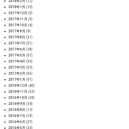
2018年2月
(12)
2018年1月
(10)
2017年12月
(2)
2017年11月
(2)
2017年10月
(4)
2017年9月
(9)
2017年8月
(21)
2017年7月
(51)
2017年6月
(38)
2017年5月
(57)
2017年4月
(59)
2017年3月
(53)
2017年2月
(56)
2017年1月
(51)
2016年12月
(40)
2016年11月
(33)
2016年10月
(28)
2016年9月
(34)
2016年8月
(13)
2016年7月
(18)
2016年6月
(37)
2016年5月
(23)