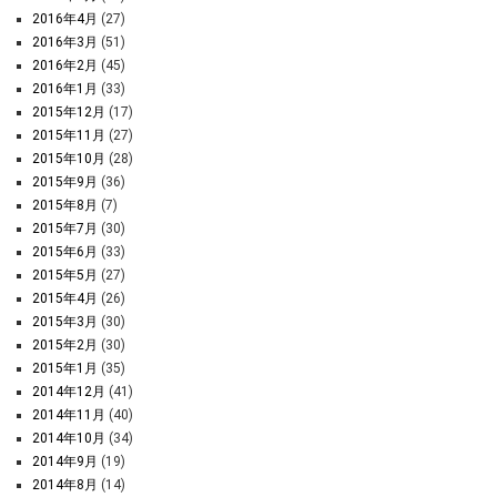
2016年4月
(27)
2016年3月
(51)
2016年2月
(45)
2016年1月
(33)
2015年12月
(17)
2015年11月
(27)
2015年10月
(28)
2015年9月
(36)
2015年8月
(7)
2015年7月
(30)
2015年6月
(33)
2015年5月
(27)
2015年4月
(26)
2015年3月
(30)
2015年2月
(30)
2015年1月
(35)
2014年12月
(41)
2014年11月
(40)
2014年10月
(34)
2014年9月
(19)
2014年8月
(14)