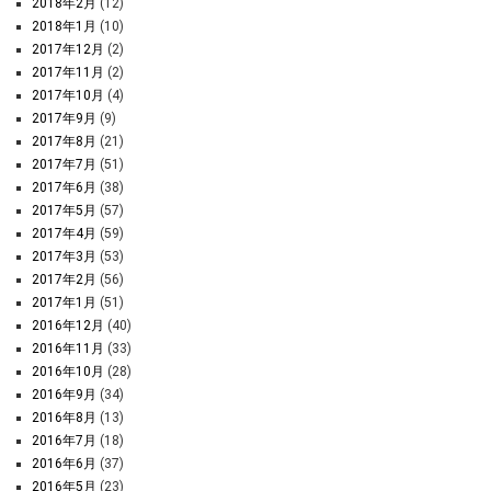
2018年2月
(12)
2018年1月
(10)
2017年12月
(2)
2017年11月
(2)
2017年10月
(4)
2017年9月
(9)
2017年8月
(21)
2017年7月
(51)
2017年6月
(38)
2017年5月
(57)
2017年4月
(59)
2017年3月
(53)
2017年2月
(56)
2017年1月
(51)
2016年12月
(40)
2016年11月
(33)
2016年10月
(28)
2016年9月
(34)
2016年8月
(13)
2016年7月
(18)
2016年6月
(37)
2016年5月
(23)