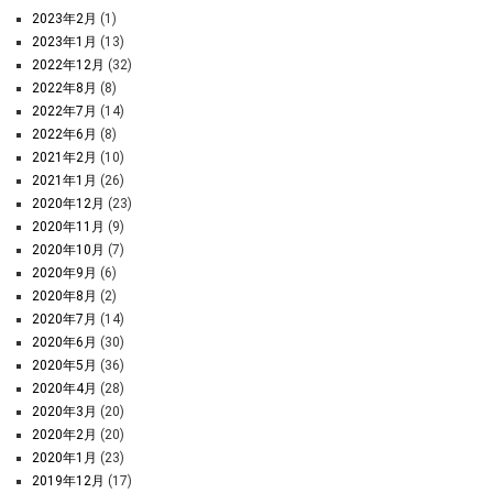
2023年2月
(1)
2023年1月
(13)
2022年12月
(32)
2022年8月
(8)
2022年7月
(14)
2022年6月
(8)
2021年2月
(10)
2021年1月
(26)
2020年12月
(23)
2020年11月
(9)
2020年10月
(7)
2020年9月
(6)
2020年8月
(2)
2020年7月
(14)
2020年6月
(30)
2020年5月
(36)
2020年4月
(28)
2020年3月
(20)
2020年2月
(20)
2020年1月
(23)
2019年12月
(17)