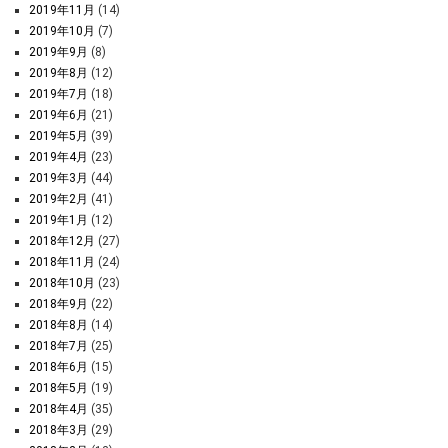
2019年11月
(14)
2019年10月
(7)
2019年9月
(8)
2019年8月
(12)
2019年7月
(18)
2019年6月
(21)
2019年5月
(39)
2019年4月
(23)
2019年3月
(44)
2019年2月
(41)
2019年1月
(12)
2018年12月
(27)
2018年11月
(24)
2018年10月
(23)
2018年9月
(22)
2018年8月
(14)
2018年7月
(25)
2018年6月
(15)
2018年5月
(19)
2018年4月
(35)
2018年3月
(29)