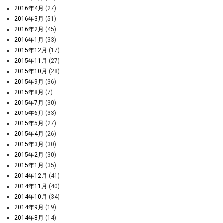
2016年4月
(27)
2016年3月
(51)
2016年2月
(45)
2016年1月
(33)
2015年12月
(17)
2015年11月
(27)
2015年10月
(28)
2015年9月
(36)
2015年8月
(7)
2015年7月
(30)
2015年6月
(33)
2015年5月
(27)
2015年4月
(26)
2015年3月
(30)
2015年2月
(30)
2015年1月
(35)
2014年12月
(41)
2014年11月
(40)
2014年10月
(34)
2014年9月
(19)
2014年8月
(14)