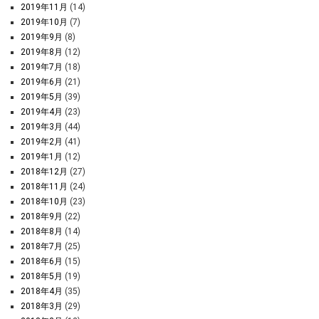
2019年11月
(14)
2019年10月
(7)
2019年9月
(8)
2019年8月
(12)
2019年7月
(18)
2019年6月
(21)
2019年5月
(39)
2019年4月
(23)
2019年3月
(44)
2019年2月
(41)
2019年1月
(12)
2018年12月
(27)
2018年11月
(24)
2018年10月
(23)
2018年9月
(22)
2018年8月
(14)
2018年7月
(25)
2018年6月
(15)
2018年5月
(19)
2018年4月
(35)
2018年3月
(29)