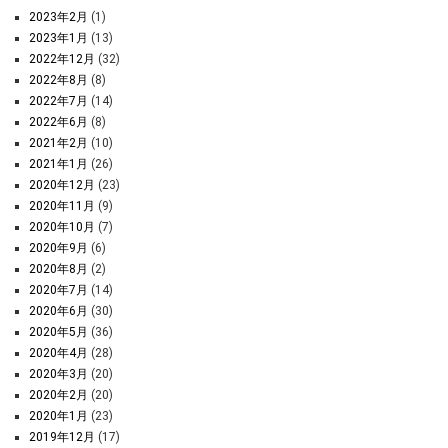
2023年2月
(1)
2023年1月
(13)
2022年12月
(32)
2022年8月
(8)
2022年7月
(14)
2022年6月
(8)
2021年2月
(10)
2021年1月
(26)
2020年12月
(23)
2020年11月
(9)
2020年10月
(7)
2020年9月
(6)
2020年8月
(2)
2020年7月
(14)
2020年6月
(30)
2020年5月
(36)
2020年4月
(28)
2020年3月
(20)
2020年2月
(20)
2020年1月
(23)
2019年12月
(17)