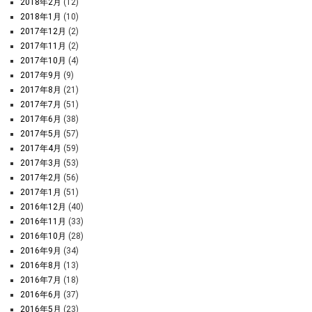
2018年2月
(12)
2018年1月
(10)
2017年12月
(2)
2017年11月
(2)
2017年10月
(4)
2017年9月
(9)
2017年8月
(21)
2017年7月
(51)
2017年6月
(38)
2017年5月
(57)
2017年4月
(59)
2017年3月
(53)
2017年2月
(56)
2017年1月
(51)
2016年12月
(40)
2016年11月
(33)
2016年10月
(28)
2016年9月
(34)
2016年8月
(13)
2016年7月
(18)
2016年6月
(37)
2016年5月
(23)