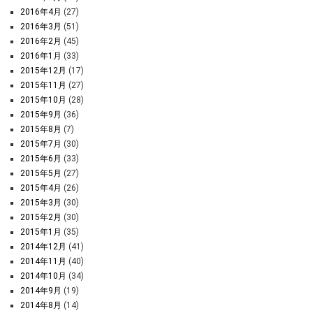
2016年4月
(27)
2016年3月
(51)
2016年2月
(45)
2016年1月
(33)
2015年12月
(17)
2015年11月
(27)
2015年10月
(28)
2015年9月
(36)
2015年8月
(7)
2015年7月
(30)
2015年6月
(33)
2015年5月
(27)
2015年4月
(26)
2015年3月
(30)
2015年2月
(30)
2015年1月
(35)
2014年12月
(41)
2014年11月
(40)
2014年10月
(34)
2014年9月
(19)
2014年8月
(14)