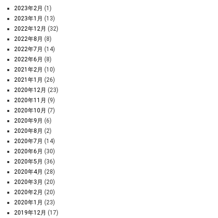
2023年2月
(1)
2023年1月
(13)
2022年12月
(32)
2022年8月
(8)
2022年7月
(14)
2022年6月
(8)
2021年2月
(10)
2021年1月
(26)
2020年12月
(23)
2020年11月
(9)
2020年10月
(7)
2020年9月
(6)
2020年8月
(2)
2020年7月
(14)
2020年6月
(30)
2020年5月
(36)
2020年4月
(28)
2020年3月
(20)
2020年2月
(20)
2020年1月
(23)
2019年12月
(17)