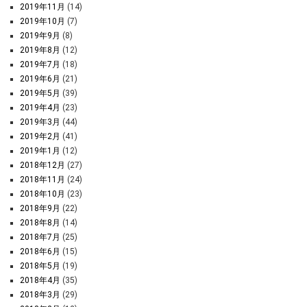
2019年11月
(14)
2019年10月
(7)
2019年9月
(8)
2019年8月
(12)
2019年7月
(18)
2019年6月
(21)
2019年5月
(39)
2019年4月
(23)
2019年3月
(44)
2019年2月
(41)
2019年1月
(12)
2018年12月
(27)
2018年11月
(24)
2018年10月
(23)
2018年9月
(22)
2018年8月
(14)
2018年7月
(25)
2018年6月
(15)
2018年5月
(19)
2018年4月
(35)
2018年3月
(29)