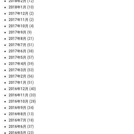
2018年2月
(12)
2018年1月
(10)
2017年12月
(2)
2017年11月
(2)
2017年10月
(4)
2017年9月
(9)
2017年8月
(21)
2017年7月
(51)
2017年6月
(38)
2017年5月
(57)
2017年4月
(59)
2017年3月
(53)
2017年2月
(56)
2017年1月
(51)
2016年12月
(40)
2016年11月
(33)
2016年10月
(28)
2016年9月
(34)
2016年8月
(13)
2016年7月
(18)
2016年6月
(37)
2016年5月
(23)