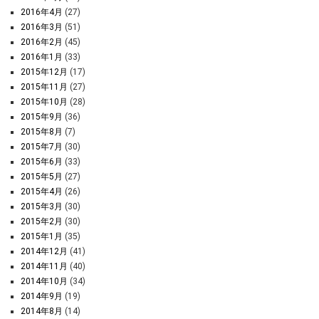
2016年4月
(27)
2016年3月
(51)
2016年2月
(45)
2016年1月
(33)
2015年12月
(17)
2015年11月
(27)
2015年10月
(28)
2015年9月
(36)
2015年8月
(7)
2015年7月
(30)
2015年6月
(33)
2015年5月
(27)
2015年4月
(26)
2015年3月
(30)
2015年2月
(30)
2015年1月
(35)
2014年12月
(41)
2014年11月
(40)
2014年10月
(34)
2014年9月
(19)
2014年8月
(14)