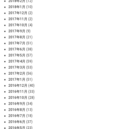
2018年2月
(12)
2018年1月
(10)
2017年12月
(2)
2017年11月
(2)
2017年10月
(4)
2017年9月
(9)
2017年8月
(21)
2017年7月
(51)
2017年6月
(38)
2017年5月
(57)
2017年4月
(59)
2017年3月
(53)
2017年2月
(56)
2017年1月
(51)
2016年12月
(40)
2016年11月
(33)
2016年10月
(28)
2016年9月
(34)
2016年8月
(13)
2016年7月
(18)
2016年6月
(37)
2016年5月
(23)