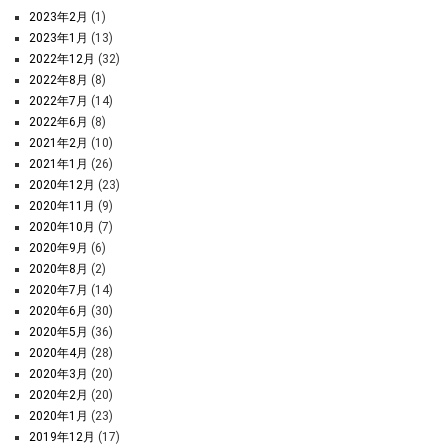
2023年2月
(1)
2023年1月
(13)
2022年12月
(32)
2022年8月
(8)
2022年7月
(14)
2022年6月
(8)
2021年2月
(10)
2021年1月
(26)
2020年12月
(23)
2020年11月
(9)
2020年10月
(7)
2020年9月
(6)
2020年8月
(2)
2020年7月
(14)
2020年6月
(30)
2020年5月
(36)
2020年4月
(28)
2020年3月
(20)
2020年2月
(20)
2020年1月
(23)
2019年12月
(17)