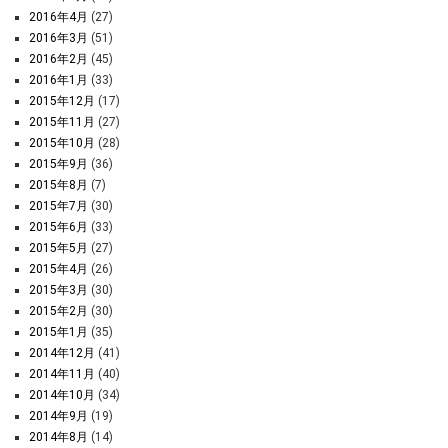
2016年4月
(27)
2016年3月
(51)
2016年2月
(45)
2016年1月
(33)
2015年12月
(17)
2015年11月
(27)
2015年10月
(28)
2015年9月
(36)
2015年8月
(7)
2015年7月
(30)
2015年6月
(33)
2015年5月
(27)
2015年4月
(26)
2015年3月
(30)
2015年2月
(30)
2015年1月
(35)
2014年12月
(41)
2014年11月
(40)
2014年10月
(34)
2014年9月
(19)
2014年8月
(14)