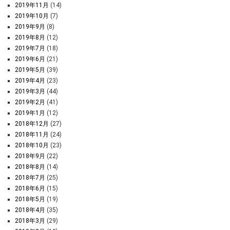
2019年11月
(14)
2019年10月
(7)
2019年9月
(8)
2019年8月
(12)
2019年7月
(18)
2019年6月
(21)
2019年5月
(39)
2019年4月
(23)
2019年3月
(44)
2019年2月
(41)
2019年1月
(12)
2018年12月
(27)
2018年11月
(24)
2018年10月
(23)
2018年9月
(22)
2018年8月
(14)
2018年7月
(25)
2018年6月
(15)
2018年5月
(19)
2018年4月
(35)
2018年3月
(29)