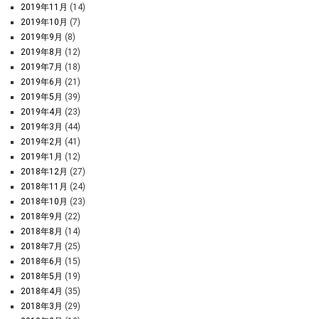
2019年11月
(14)
2019年10月
(7)
2019年9月
(8)
2019年8月
(12)
2019年7月
(18)
2019年6月
(21)
2019年5月
(39)
2019年4月
(23)
2019年3月
(44)
2019年2月
(41)
2019年1月
(12)
2018年12月
(27)
2018年11月
(24)
2018年10月
(23)
2018年9月
(22)
2018年8月
(14)
2018年7月
(25)
2018年6月
(15)
2018年5月
(19)
2018年4月
(35)
2018年3月
(29)