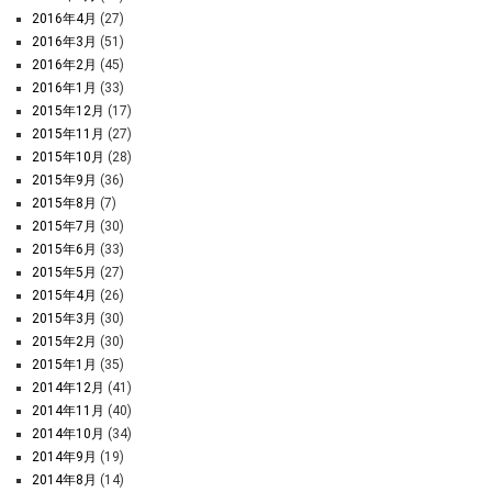
2016年4月
(27)
2016年3月
(51)
2016年2月
(45)
2016年1月
(33)
2015年12月
(17)
2015年11月
(27)
2015年10月
(28)
2015年9月
(36)
2015年8月
(7)
2015年7月
(30)
2015年6月
(33)
2015年5月
(27)
2015年4月
(26)
2015年3月
(30)
2015年2月
(30)
2015年1月
(35)
2014年12月
(41)
2014年11月
(40)
2014年10月
(34)
2014年9月
(19)
2014年8月
(14)