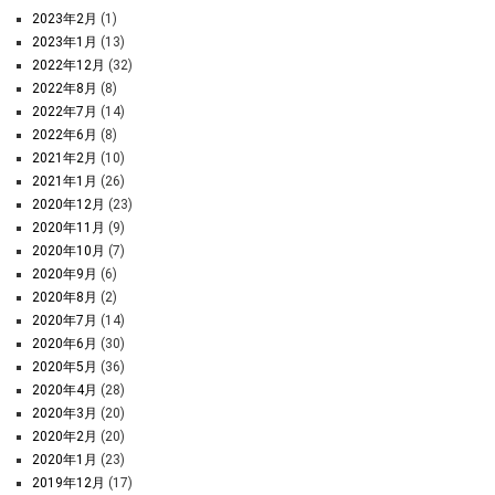
2023年2月
(1)
2023年1月
(13)
2022年12月
(32)
2022年8月
(8)
2022年7月
(14)
2022年6月
(8)
2021年2月
(10)
2021年1月
(26)
2020年12月
(23)
2020年11月
(9)
2020年10月
(7)
2020年9月
(6)
2020年8月
(2)
2020年7月
(14)
2020年6月
(30)
2020年5月
(36)
2020年4月
(28)
2020年3月
(20)
2020年2月
(20)
2020年1月
(23)
2019年12月
(17)