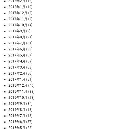
2018年2月
(12)
2018年1月
(10)
2017年12月
(2)
2017年11月
(2)
2017年10月
(4)
2017年9月
(9)
2017年8月
(21)
2017年7月
(51)
2017年6月
(38)
2017年5月
(57)
2017年4月
(59)
2017年3月
(53)
2017年2月
(56)
2017年1月
(51)
2016年12月
(40)
2016年11月
(33)
2016年10月
(28)
2016年9月
(34)
2016年8月
(13)
2016年7月
(18)
2016年6月
(37)
2016年5月
(23)