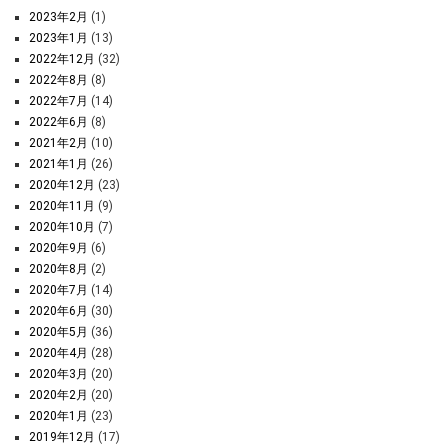
2023年2月
(1)
2023年1月
(13)
2022年12月
(32)
2022年8月
(8)
2022年7月
(14)
2022年6月
(8)
2021年2月
(10)
2021年1月
(26)
2020年12月
(23)
2020年11月
(9)
2020年10月
(7)
2020年9月
(6)
2020年8月
(2)
2020年7月
(14)
2020年6月
(30)
2020年5月
(36)
2020年4月
(28)
2020年3月
(20)
2020年2月
(20)
2020年1月
(23)
2019年12月
(17)