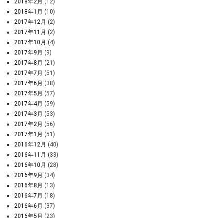
2018年2月
(12)
2018年1月
(10)
2017年12月
(2)
2017年11月
(2)
2017年10月
(4)
2017年9月
(9)
2017年8月
(21)
2017年7月
(51)
2017年6月
(38)
2017年5月
(57)
2017年4月
(59)
2017年3月
(53)
2017年2月
(56)
2017年1月
(51)
2016年12月
(40)
2016年11月
(33)
2016年10月
(28)
2016年9月
(34)
2016年8月
(13)
2016年7月
(18)
2016年6月
(37)
2016年5月
(23)