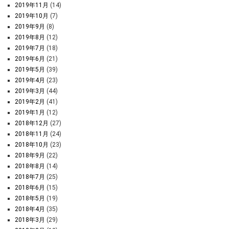
2019年11月
(14)
2019年10月
(7)
2019年9月
(8)
2019年8月
(12)
2019年7月
(18)
2019年6月
(21)
2019年5月
(39)
2019年4月
(23)
2019年3月
(44)
2019年2月
(41)
2019年1月
(12)
2018年12月
(27)
2018年11月
(24)
2018年10月
(23)
2018年9月
(22)
2018年8月
(14)
2018年7月
(25)
2018年6月
(15)
2018年5月
(19)
2018年4月
(35)
2018年3月
(29)