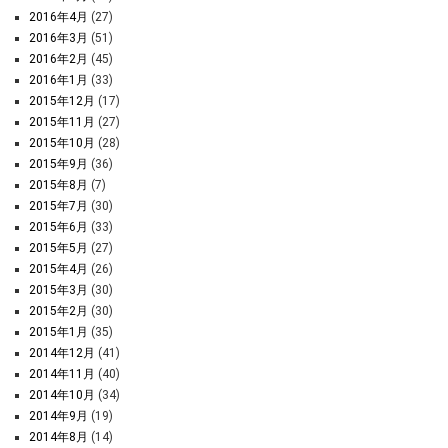
2016年4月
(27)
2016年3月
(51)
2016年2月
(45)
2016年1月
(33)
2015年12月
(17)
2015年11月
(27)
2015年10月
(28)
2015年9月
(36)
2015年8月
(7)
2015年7月
(30)
2015年6月
(33)
2015年5月
(27)
2015年4月
(26)
2015年3月
(30)
2015年2月
(30)
2015年1月
(35)
2014年12月
(41)
2014年11月
(40)
2014年10月
(34)
2014年9月
(19)
2014年8月
(14)