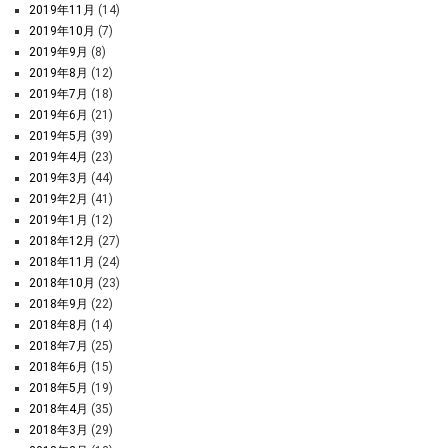
2019年11月
(14)
2019年10月
(7)
2019年9月
(8)
2019年8月
(12)
2019年7月
(18)
2019年6月
(21)
2019年5月
(39)
2019年4月
(23)
2019年3月
(44)
2019年2月
(41)
2019年1月
(12)
2018年12月
(27)
2018年11月
(24)
2018年10月
(23)
2018年9月
(22)
2018年8月
(14)
2018年7月
(25)
2018年6月
(15)
2018年5月
(19)
2018年4月
(35)
2018年3月
(29)