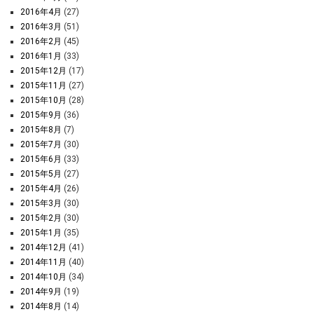
2016年4月
(27)
2016年3月
(51)
2016年2月
(45)
2016年1月
(33)
2015年12月
(17)
2015年11月
(27)
2015年10月
(28)
2015年9月
(36)
2015年8月
(7)
2015年7月
(30)
2015年6月
(33)
2015年5月
(27)
2015年4月
(26)
2015年3月
(30)
2015年2月
(30)
2015年1月
(35)
2014年12月
(41)
2014年11月
(40)
2014年10月
(34)
2014年9月
(19)
2014年8月
(14)