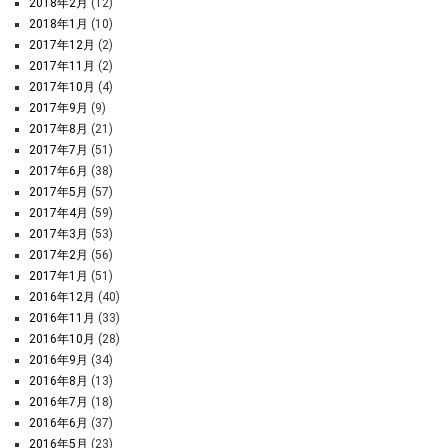
2018年2月
(12)
2018年1月
(10)
2017年12月
(2)
2017年11月
(2)
2017年10月
(4)
2017年9月
(9)
2017年8月
(21)
2017年7月
(51)
2017年6月
(38)
2017年5月
(57)
2017年4月
(59)
2017年3月
(53)
2017年2月
(56)
2017年1月
(51)
2016年12月
(40)
2016年11月
(33)
2016年10月
(28)
2016年9月
(34)
2016年8月
(13)
2016年7月
(18)
2016年6月
(37)
2016年5月
(23)