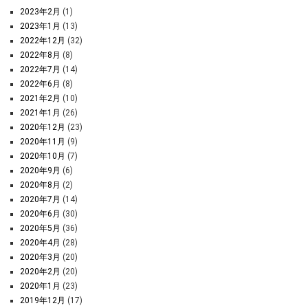
2023年2月
(1)
2023年1月
(13)
2022年12月
(32)
2022年8月
(8)
2022年7月
(14)
2022年6月
(8)
2021年2月
(10)
2021年1月
(26)
2020年12月
(23)
2020年11月
(9)
2020年10月
(7)
2020年9月
(6)
2020年8月
(2)
2020年7月
(14)
2020年6月
(30)
2020年5月
(36)
2020年4月
(28)
2020年3月
(20)
2020年2月
(20)
2020年1月
(23)
2019年12月
(17)