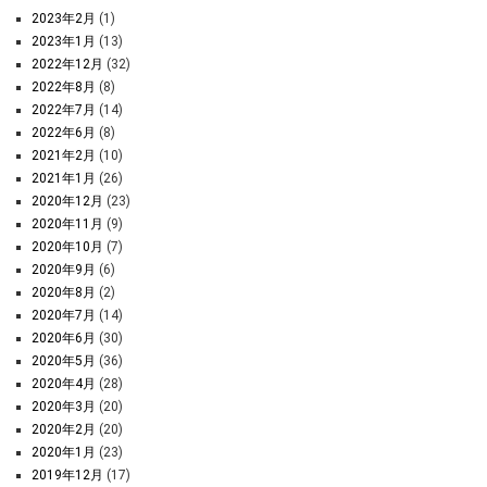
2023年2月
(1)
2023年1月
(13)
2022年12月
(32)
2022年8月
(8)
2022年7月
(14)
2022年6月
(8)
2021年2月
(10)
2021年1月
(26)
2020年12月
(23)
2020年11月
(9)
2020年10月
(7)
2020年9月
(6)
2020年8月
(2)
2020年7月
(14)
2020年6月
(30)
2020年5月
(36)
2020年4月
(28)
2020年3月
(20)
2020年2月
(20)
2020年1月
(23)
2019年12月
(17)