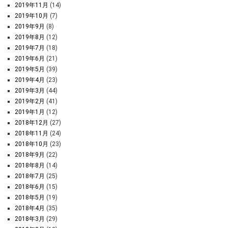
2019年11月
(14)
2019年10月
(7)
2019年9月
(8)
2019年8月
(12)
2019年7月
(18)
2019年6月
(21)
2019年5月
(39)
2019年4月
(23)
2019年3月
(44)
2019年2月
(41)
2019年1月
(12)
2018年12月
(27)
2018年11月
(24)
2018年10月
(23)
2018年9月
(22)
2018年8月
(14)
2018年7月
(25)
2018年6月
(15)
2018年5月
(19)
2018年4月
(35)
2018年3月
(29)