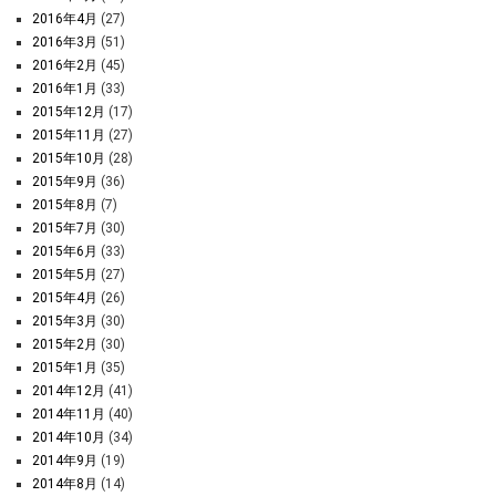
2016年4月
(27)
2016年3月
(51)
2016年2月
(45)
2016年1月
(33)
2015年12月
(17)
2015年11月
(27)
2015年10月
(28)
2015年9月
(36)
2015年8月
(7)
2015年7月
(30)
2015年6月
(33)
2015年5月
(27)
2015年4月
(26)
2015年3月
(30)
2015年2月
(30)
2015年1月
(35)
2014年12月
(41)
2014年11月
(40)
2014年10月
(34)
2014年9月
(19)
2014年8月
(14)