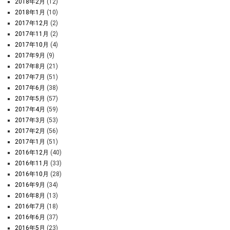
2018年2月
(12)
2018年1月
(10)
2017年12月
(2)
2017年11月
(2)
2017年10月
(4)
2017年9月
(9)
2017年8月
(21)
2017年7月
(51)
2017年6月
(38)
2017年5月
(57)
2017年4月
(59)
2017年3月
(53)
2017年2月
(56)
2017年1月
(51)
2016年12月
(40)
2016年11月
(33)
2016年10月
(28)
2016年9月
(34)
2016年8月
(13)
2016年7月
(18)
2016年6月
(37)
2016年5月
(23)