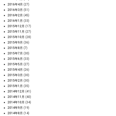
2016年4月
(27)
2016年3月
(51)
2016年2月
(45)
2016年1月
(33)
2015年12月
(17)
2015年11月
(27)
2015年10月
(28)
2015年9月
(36)
2015年8月
(7)
2015年7月
(30)
2015年6月
(33)
2015年5月
(27)
2015年4月
(26)
2015年3月
(30)
2015年2月
(30)
2015年1月
(35)
2014年12月
(41)
2014年11月
(40)
2014年10月
(34)
2014年9月
(19)
2014年8月
(14)