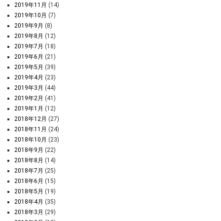
2019年11月
(14)
2019年10月
(7)
2019年9月
(8)
2019年8月
(12)
2019年7月
(18)
2019年6月
(21)
2019年5月
(39)
2019年4月
(23)
2019年3月
(44)
2019年2月
(41)
2019年1月
(12)
2018年12月
(27)
2018年11月
(24)
2018年10月
(23)
2018年9月
(22)
2018年8月
(14)
2018年7月
(25)
2018年6月
(15)
2018年5月
(19)
2018年4月
(35)
2018年3月
(29)