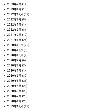
2023年2月
(1)
2023年1月
(13)
2022年12月
(32)
2022年8月
(8)
2022年7月
(14)
2022年6月
(8)
2021年2月
(10)
2021年1月
(26)
2020年12月
(23)
2020年11月
(9)
2020年10月
(7)
2020年9月
(6)
2020年8月
(2)
2020年7月
(14)
2020年6月
(30)
2020年5月
(36)
2020年4月
(28)
2020年3月
(20)
2020年2月
(20)
2020年1月
(23)
2019年12月
(17)