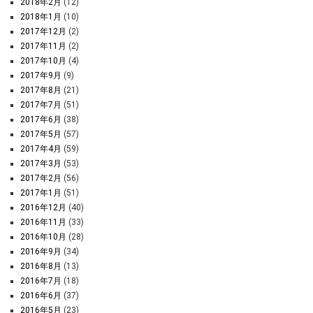
2018年2月
(12)
2018年1月
(10)
2017年12月
(2)
2017年11月
(2)
2017年10月
(4)
2017年9月
(9)
2017年8月
(21)
2017年7月
(51)
2017年6月
(38)
2017年5月
(57)
2017年4月
(59)
2017年3月
(53)
2017年2月
(56)
2017年1月
(51)
2016年12月
(40)
2016年11月
(33)
2016年10月
(28)
2016年9月
(34)
2016年8月
(13)
2016年7月
(18)
2016年6月
(37)
2016年5月
(23)