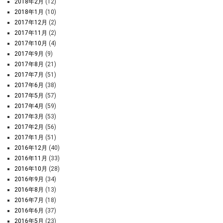
2018年2月
(12)
2018年1月
(10)
2017年12月
(2)
2017年11月
(2)
2017年10月
(4)
2017年9月
(9)
2017年8月
(21)
2017年7月
(51)
2017年6月
(38)
2017年5月
(57)
2017年4月
(59)
2017年3月
(53)
2017年2月
(56)
2017年1月
(51)
2016年12月
(40)
2016年11月
(33)
2016年10月
(28)
2016年9月
(34)
2016年8月
(13)
2016年7月
(18)
2016年6月
(37)
2016年5月
(23)