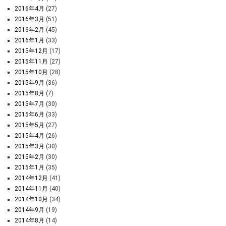
2016年4月
(27)
2016年3月
(51)
2016年2月
(45)
2016年1月
(33)
2015年12月
(17)
2015年11月
(27)
2015年10月
(28)
2015年9月
(36)
2015年8月
(7)
2015年7月
(30)
2015年6月
(33)
2015年5月
(27)
2015年4月
(26)
2015年3月
(30)
2015年2月
(30)
2015年1月
(35)
2014年12月
(41)
2014年11月
(40)
2014年10月
(34)
2014年9月
(19)
2014年8月
(14)