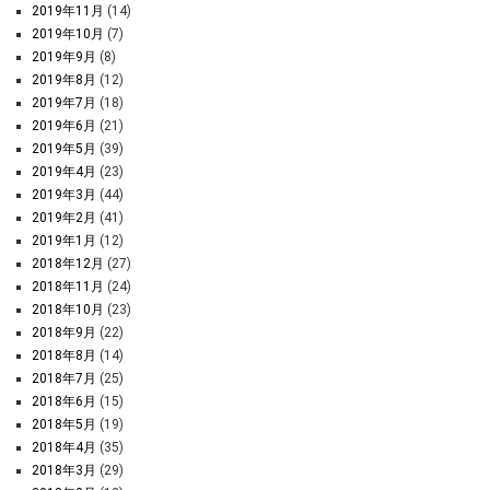
2019年11月
(14)
2019年10月
(7)
2019年9月
(8)
2019年8月
(12)
2019年7月
(18)
2019年6月
(21)
2019年5月
(39)
2019年4月
(23)
2019年3月
(44)
2019年2月
(41)
2019年1月
(12)
2018年12月
(27)
2018年11月
(24)
2018年10月
(23)
2018年9月
(22)
2018年8月
(14)
2018年7月
(25)
2018年6月
(15)
2018年5月
(19)
2018年4月
(35)
2018年3月
(29)