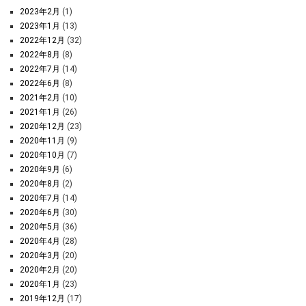
2023年2月
(1)
2023年1月
(13)
2022年12月
(32)
2022年8月
(8)
2022年7月
(14)
2022年6月
(8)
2021年2月
(10)
2021年1月
(26)
2020年12月
(23)
2020年11月
(9)
2020年10月
(7)
2020年9月
(6)
2020年8月
(2)
2020年7月
(14)
2020年6月
(30)
2020年5月
(36)
2020年4月
(28)
2020年3月
(20)
2020年2月
(20)
2020年1月
(23)
2019年12月
(17)