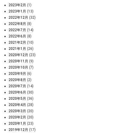
2023年2月
(1)
2023年1月
(13)
2022年12月
(32)
2022年8月
(8)
2022年7月
(14)
2022年6月
(8)
2021年2月
(10)
2021年1月
(26)
2020年12月
(23)
2020年11月
(9)
2020年10月
(7)
2020年9月
(6)
2020年8月
(2)
2020年7月
(14)
2020年6月
(30)
2020年5月
(36)
2020年4月
(28)
2020年3月
(20)
2020年2月
(20)
2020年1月
(23)
2019年12月
(17)