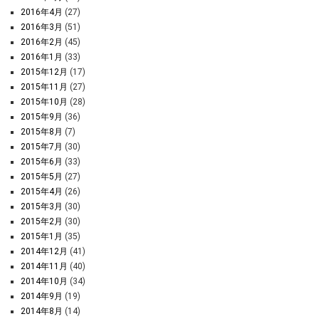
2016年4月
(27)
2016年3月
(51)
2016年2月
(45)
2016年1月
(33)
2015年12月
(17)
2015年11月
(27)
2015年10月
(28)
2015年9月
(36)
2015年8月
(7)
2015年7月
(30)
2015年6月
(33)
2015年5月
(27)
2015年4月
(26)
2015年3月
(30)
2015年2月
(30)
2015年1月
(35)
2014年12月
(41)
2014年11月
(40)
2014年10月
(34)
2014年9月
(19)
2014年8月
(14)