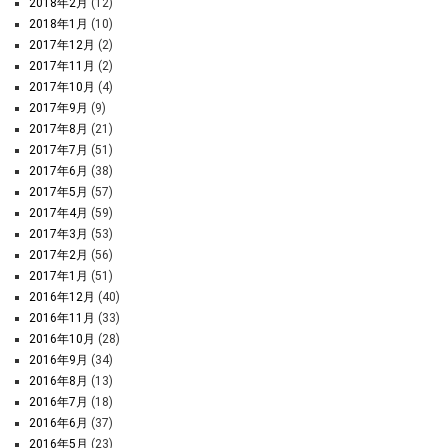
2018年2月
(12)
2018年1月
(10)
2017年12月
(2)
2017年11月
(2)
2017年10月
(4)
2017年9月
(9)
2017年8月
(21)
2017年7月
(51)
2017年6月
(38)
2017年5月
(57)
2017年4月
(59)
2017年3月
(53)
2017年2月
(56)
2017年1月
(51)
2016年12月
(40)
2016年11月
(33)
2016年10月
(28)
2016年9月
(34)
2016年8月
(13)
2016年7月
(18)
2016年6月
(37)
2016年5月
(23)