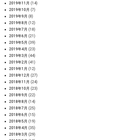
2019年11月
(14)
2019年10月
(7)
2019年9月
(8)
2019年8月
(12)
2019年7月
(18)
2019年6月
(21)
2019年5月
(39)
2019年4月
(23)
2019年3月
(44)
2019年2月
(41)
2019年1月
(12)
2018年12月
(27)
2018年11月
(24)
2018年10月
(23)
2018年9月
(22)
2018年8月
(14)
2018年7月
(25)
2018年6月
(15)
2018年5月
(19)
2018年4月
(35)
2018年3月
(29)