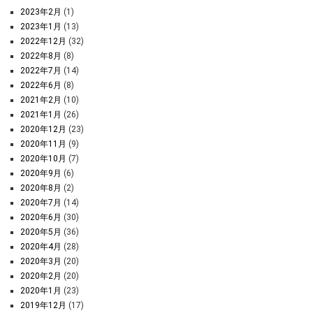
2023年2月
(1)
2023年1月
(13)
2022年12月
(32)
2022年8月
(8)
2022年7月
(14)
2022年6月
(8)
2021年2月
(10)
2021年1月
(26)
2020年12月
(23)
2020年11月
(9)
2020年10月
(7)
2020年9月
(6)
2020年8月
(2)
2020年7月
(14)
2020年6月
(30)
2020年5月
(36)
2020年4月
(28)
2020年3月
(20)
2020年2月
(20)
2020年1月
(23)
2019年12月
(17)