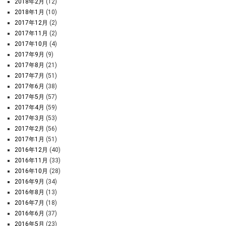
2018年2月
(12)
2018年1月
(10)
2017年12月
(2)
2017年11月
(2)
2017年10月
(4)
2017年9月
(9)
2017年8月
(21)
2017年7月
(51)
2017年6月
(38)
2017年5月
(57)
2017年4月
(59)
2017年3月
(53)
2017年2月
(56)
2017年1月
(51)
2016年12月
(40)
2016年11月
(33)
2016年10月
(28)
2016年9月
(34)
2016年8月
(13)
2016年7月
(18)
2016年6月
(37)
2016年5月
(23)