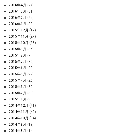
2016年4月
(27)
2016年3月
(51)
2016年2月
(45)
2016年1月
(33)
2015年12月
(17)
2015年11月
(27)
2015年10月
(28)
2015年9月
(36)
2015年8月
(7)
2015年7月
(30)
2015年6月
(33)
2015年5月
(27)
2015年4月
(26)
2015年3月
(30)
2015年2月
(30)
2015年1月
(35)
2014年12月
(41)
2014年11月
(40)
2014年10月
(34)
2014年9月
(19)
2014年8月
(14)