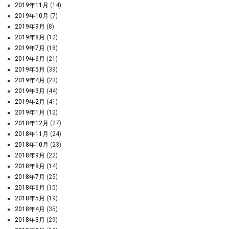
2019年11月
(14)
2019年10月
(7)
2019年9月
(8)
2019年8月
(12)
2019年7月
(18)
2019年6月
(21)
2019年5月
(39)
2019年4月
(23)
2019年3月
(44)
2019年2月
(41)
2019年1月
(12)
2018年12月
(27)
2018年11月
(24)
2018年10月
(23)
2018年9月
(22)
2018年8月
(14)
2018年7月
(25)
2018年6月
(15)
2018年5月
(19)
2018年4月
(35)
2018年3月
(29)