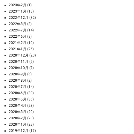
2023年2月
(1)
2023年1月
(13)
2022年12月
(32)
2022年8月
(8)
2022年7月
(14)
2022年6月
(8)
2021年2月
(10)
2021年1月
(26)
2020年12月
(23)
2020年11月
(9)
2020年10月
(7)
2020年9月
(6)
2020年8月
(2)
2020年7月
(14)
2020年6月
(30)
2020年5月
(36)
2020年4月
(28)
2020年3月
(20)
2020年2月
(20)
2020年1月
(23)
2019年12月
(17)