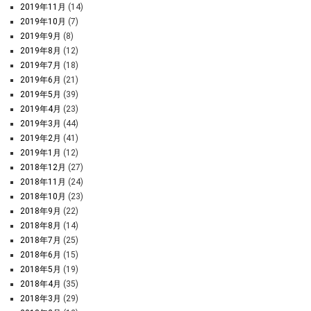
2019年11月
(14)
2019年10月
(7)
2019年9月
(8)
2019年8月
(12)
2019年7月
(18)
2019年6月
(21)
2019年5月
(39)
2019年4月
(23)
2019年3月
(44)
2019年2月
(41)
2019年1月
(12)
2018年12月
(27)
2018年11月
(24)
2018年10月
(23)
2018年9月
(22)
2018年8月
(14)
2018年7月
(25)
2018年6月
(15)
2018年5月
(19)
2018年4月
(35)
2018年3月
(29)