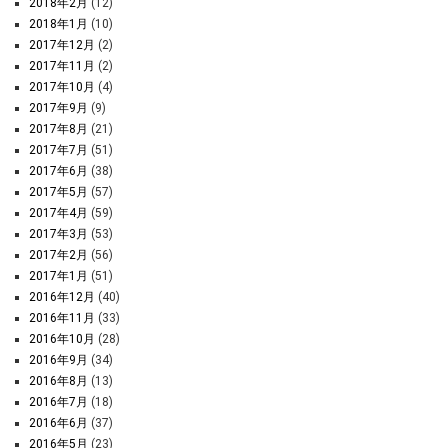
2018年2月
(12)
2018年1月
(10)
2017年12月
(2)
2017年11月
(2)
2017年10月
(4)
2017年9月
(9)
2017年8月
(21)
2017年7月
(51)
2017年6月
(38)
2017年5月
(57)
2017年4月
(59)
2017年3月
(53)
2017年2月
(56)
2017年1月
(51)
2016年12月
(40)
2016年11月
(33)
2016年10月
(28)
2016年9月
(34)
2016年8月
(13)
2016年7月
(18)
2016年6月
(37)
2016年5月
(23)