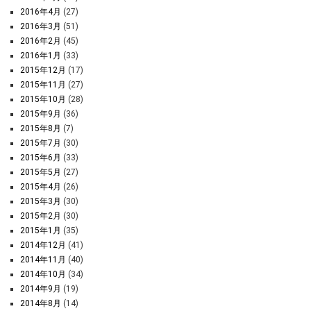
2016年4月
(27)
2016年3月
(51)
2016年2月
(45)
2016年1月
(33)
2015年12月
(17)
2015年11月
(27)
2015年10月
(28)
2015年9月
(36)
2015年8月
(7)
2015年7月
(30)
2015年6月
(33)
2015年5月
(27)
2015年4月
(26)
2015年3月
(30)
2015年2月
(30)
2015年1月
(35)
2014年12月
(41)
2014年11月
(40)
2014年10月
(34)
2014年9月
(19)
2014年8月
(14)