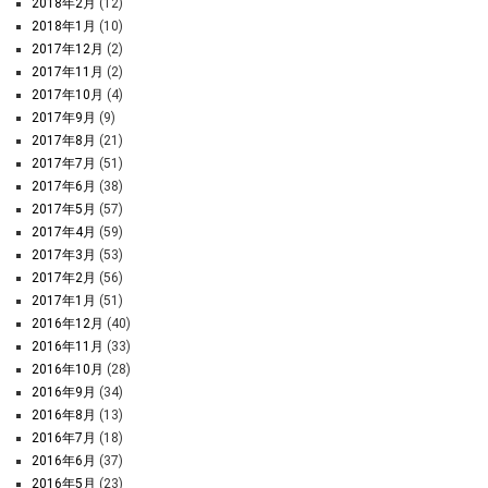
2018年2月
(12)
2018年1月
(10)
2017年12月
(2)
2017年11月
(2)
2017年10月
(4)
2017年9月
(9)
2017年8月
(21)
2017年7月
(51)
2017年6月
(38)
2017年5月
(57)
2017年4月
(59)
2017年3月
(53)
2017年2月
(56)
2017年1月
(51)
2016年12月
(40)
2016年11月
(33)
2016年10月
(28)
2016年9月
(34)
2016年8月
(13)
2016年7月
(18)
2016年6月
(37)
2016年5月
(23)