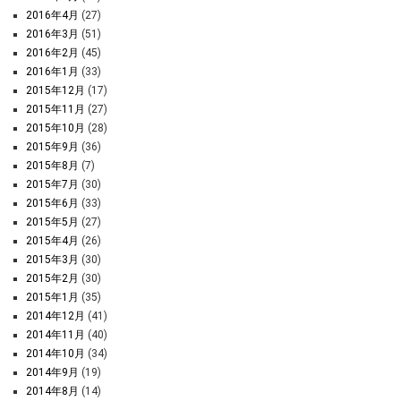
2016年4月
(27)
2016年3月
(51)
2016年2月
(45)
2016年1月
(33)
2015年12月
(17)
2015年11月
(27)
2015年10月
(28)
2015年9月
(36)
2015年8月
(7)
2015年7月
(30)
2015年6月
(33)
2015年5月
(27)
2015年4月
(26)
2015年3月
(30)
2015年2月
(30)
2015年1月
(35)
2014年12月
(41)
2014年11月
(40)
2014年10月
(34)
2014年9月
(19)
2014年8月
(14)