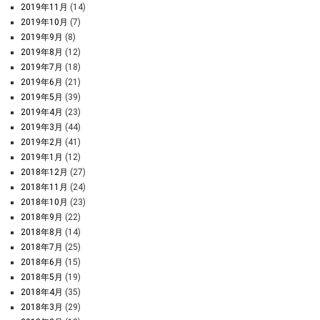
2019年11月
(14)
2019年10月
(7)
2019年9月
(8)
2019年8月
(12)
2019年7月
(18)
2019年6月
(21)
2019年5月
(39)
2019年4月
(23)
2019年3月
(44)
2019年2月
(41)
2019年1月
(12)
2018年12月
(27)
2018年11月
(24)
2018年10月
(23)
2018年9月
(22)
2018年8月
(14)
2018年7月
(25)
2018年6月
(15)
2018年5月
(19)
2018年4月
(35)
2018年3月
(29)