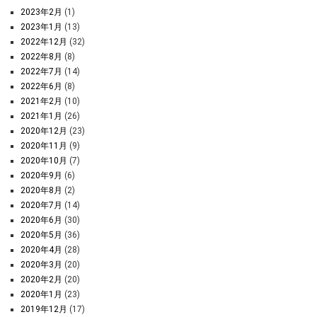
2023年2月
(1)
2023年1月
(13)
2022年12月
(32)
2022年8月
(8)
2022年7月
(14)
2022年6月
(8)
2021年2月
(10)
2021年1月
(26)
2020年12月
(23)
2020年11月
(9)
2020年10月
(7)
2020年9月
(6)
2020年8月
(2)
2020年7月
(14)
2020年6月
(30)
2020年5月
(36)
2020年4月
(28)
2020年3月
(20)
2020年2月
(20)
2020年1月
(23)
2019年12月
(17)