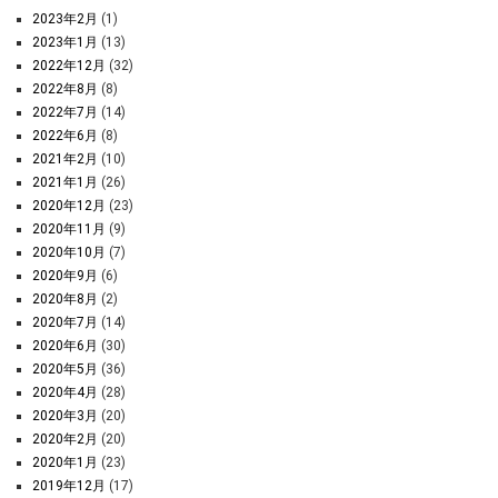
2023年2月
(1)
2023年1月
(13)
2022年12月
(32)
2022年8月
(8)
2022年7月
(14)
2022年6月
(8)
2021年2月
(10)
2021年1月
(26)
2020年12月
(23)
2020年11月
(9)
2020年10月
(7)
2020年9月
(6)
2020年8月
(2)
2020年7月
(14)
2020年6月
(30)
2020年5月
(36)
2020年4月
(28)
2020年3月
(20)
2020年2月
(20)
2020年1月
(23)
2019年12月
(17)