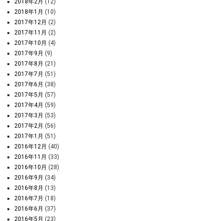
2018年2月
(12)
2018年1月
(10)
2017年12月
(2)
2017年11月
(2)
2017年10月
(4)
2017年9月
(9)
2017年8月
(21)
2017年7月
(51)
2017年6月
(38)
2017年5月
(57)
2017年4月
(59)
2017年3月
(53)
2017年2月
(56)
2017年1月
(51)
2016年12月
(40)
2016年11月
(33)
2016年10月
(28)
2016年9月
(34)
2016年8月
(13)
2016年7月
(18)
2016年6月
(37)
2016年5月
(23)