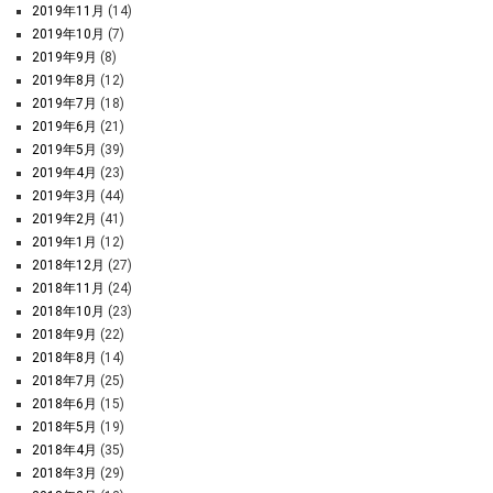
2019年11月
(14)
2019年10月
(7)
2019年9月
(8)
2019年8月
(12)
2019年7月
(18)
2019年6月
(21)
2019年5月
(39)
2019年4月
(23)
2019年3月
(44)
2019年2月
(41)
2019年1月
(12)
2018年12月
(27)
2018年11月
(24)
2018年10月
(23)
2018年9月
(22)
2018年8月
(14)
2018年7月
(25)
2018年6月
(15)
2018年5月
(19)
2018年4月
(35)
2018年3月
(29)