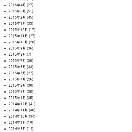
2016年4月
(27)
2016年3月
(51)
2016年2月
(45)
2016年1月
(33)
2015年12月
(17)
2015年11月
(27)
2015年10月
(28)
2015年9月
(36)
2015年8月
(7)
2015年7月
(30)
2015年6月
(33)
2015年5月
(27)
2015年4月
(26)
2015年3月
(30)
2015年2月
(30)
2015年1月
(35)
2014年12月
(41)
2014年11月
(40)
2014年10月
(34)
2014年9月
(19)
2014年8月
(14)