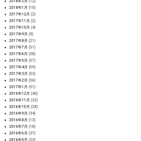
2018年2月
(12)
2018年1月
(10)
2017年12月
(2)
2017年11月
(2)
2017年10月
(4)
2017年9月
(9)
2017年8月
(21)
2017年7月
(51)
2017年6月
(38)
2017年5月
(57)
2017年4月
(59)
2017年3月
(53)
2017年2月
(56)
2017年1月
(51)
2016年12月
(40)
2016年11月
(33)
2016年10月
(28)
2016年9月
(34)
2016年8月
(13)
2016年7月
(18)
2016年6月
(37)
2016年5月
(23)