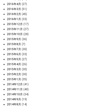
2016年4月
(27)
2016年3月
(51)
2016年2月
(45)
2016年1月
(33)
2015年12月
(17)
2015年11月
(27)
2015年10月
(28)
2015年9月
(36)
2015年8月
(7)
2015年7月
(30)
2015年6月
(33)
2015年5月
(27)
2015年4月
(26)
2015年3月
(30)
2015年2月
(30)
2015年1月
(35)
2014年12月
(41)
2014年11月
(40)
2014年10月
(34)
2014年9月
(19)
2014年8月
(14)