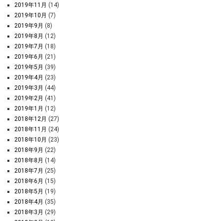
2019年11月
(14)
2019年10月
(7)
2019年9月
(8)
2019年8月
(12)
2019年7月
(18)
2019年6月
(21)
2019年5月
(39)
2019年4月
(23)
2019年3月
(44)
2019年2月
(41)
2019年1月
(12)
2018年12月
(27)
2018年11月
(24)
2018年10月
(23)
2018年9月
(22)
2018年8月
(14)
2018年7月
(25)
2018年6月
(15)
2018年5月
(19)
2018年4月
(35)
2018年3月
(29)