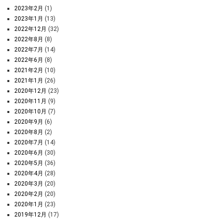
2023年2月
(1)
2023年1月
(13)
2022年12月
(32)
2022年8月
(8)
2022年7月
(14)
2022年6月
(8)
2021年2月
(10)
2021年1月
(26)
2020年12月
(23)
2020年11月
(9)
2020年10月
(7)
2020年9月
(6)
2020年8月
(2)
2020年7月
(14)
2020年6月
(30)
2020年5月
(36)
2020年4月
(28)
2020年3月
(20)
2020年2月
(20)
2020年1月
(23)
2019年12月
(17)