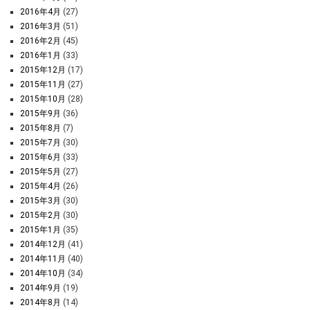
2016年4月
(27)
2016年3月
(51)
2016年2月
(45)
2016年1月
(33)
2015年12月
(17)
2015年11月
(27)
2015年10月
(28)
2015年9月
(36)
2015年8月
(7)
2015年7月
(30)
2015年6月
(33)
2015年5月
(27)
2015年4月
(26)
2015年3月
(30)
2015年2月
(30)
2015年1月
(35)
2014年12月
(41)
2014年11月
(40)
2014年10月
(34)
2014年9月
(19)
2014年8月
(14)