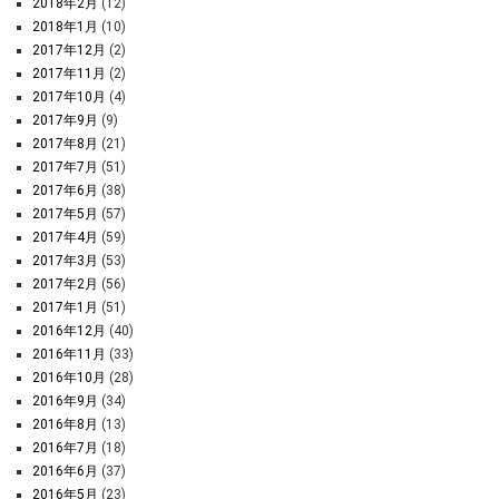
2018年2月
(12)
2018年1月
(10)
2017年12月
(2)
2017年11月
(2)
2017年10月
(4)
2017年9月
(9)
2017年8月
(21)
2017年7月
(51)
2017年6月
(38)
2017年5月
(57)
2017年4月
(59)
2017年3月
(53)
2017年2月
(56)
2017年1月
(51)
2016年12月
(40)
2016年11月
(33)
2016年10月
(28)
2016年9月
(34)
2016年8月
(13)
2016年7月
(18)
2016年6月
(37)
2016年5月
(23)