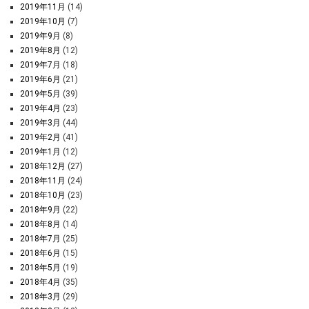
2019年11月
(14)
2019年10月
(7)
2019年9月
(8)
2019年8月
(12)
2019年7月
(18)
2019年6月
(21)
2019年5月
(39)
2019年4月
(23)
2019年3月
(44)
2019年2月
(41)
2019年1月
(12)
2018年12月
(27)
2018年11月
(24)
2018年10月
(23)
2018年9月
(22)
2018年8月
(14)
2018年7月
(25)
2018年6月
(15)
2018年5月
(19)
2018年4月
(35)
2018年3月
(29)