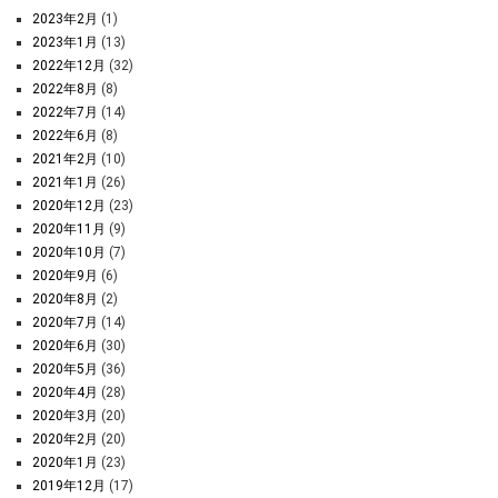
2023年2月
(1)
2023年1月
(13)
2022年12月
(32)
2022年8月
(8)
2022年7月
(14)
2022年6月
(8)
2021年2月
(10)
2021年1月
(26)
2020年12月
(23)
2020年11月
(9)
2020年10月
(7)
2020年9月
(6)
2020年8月
(2)
2020年7月
(14)
2020年6月
(30)
2020年5月
(36)
2020年4月
(28)
2020年3月
(20)
2020年2月
(20)
2020年1月
(23)
2019年12月
(17)