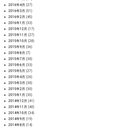
2016年4月
(27)
2016年3月
(51)
2016年2月
(45)
2016年1月
(33)
2015年12月
(17)
2015年11月
(27)
2015年10月
(28)
2015年9月
(36)
2015年8月
(7)
2015年7月
(30)
2015年6月
(33)
2015年5月
(27)
2015年4月
(26)
2015年3月
(30)
2015年2月
(30)
2015年1月
(35)
2014年12月
(41)
2014年11月
(40)
2014年10月
(34)
2014年9月
(19)
2014年8月
(14)