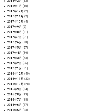
2018年2月
(12)
2018年1月
(10)
2017年12月
(2)
2017年11月
(2)
2017年10月
(4)
2017年9月
(9)
2017年8月
(21)
2017年7月
(51)
2017年6月
(38)
2017年5月
(57)
2017年4月
(59)
2017年3月
(53)
2017年2月
(56)
2017年1月
(51)
2016年12月
(40)
2016年11月
(33)
2016年10月
(28)
2016年9月
(34)
2016年8月
(13)
2016年7月
(18)
2016年6月
(37)
2016年5月
(23)