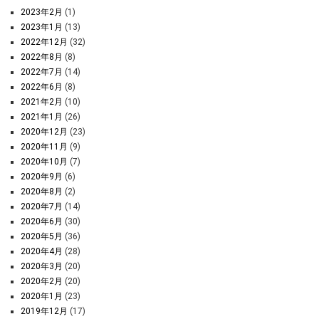
2023年2月
(1)
2023年1月
(13)
2022年12月
(32)
2022年8月
(8)
2022年7月
(14)
2022年6月
(8)
2021年2月
(10)
2021年1月
(26)
2020年12月
(23)
2020年11月
(9)
2020年10月
(7)
2020年9月
(6)
2020年8月
(2)
2020年7月
(14)
2020年6月
(30)
2020年5月
(36)
2020年4月
(28)
2020年3月
(20)
2020年2月
(20)
2020年1月
(23)
2019年12月
(17)