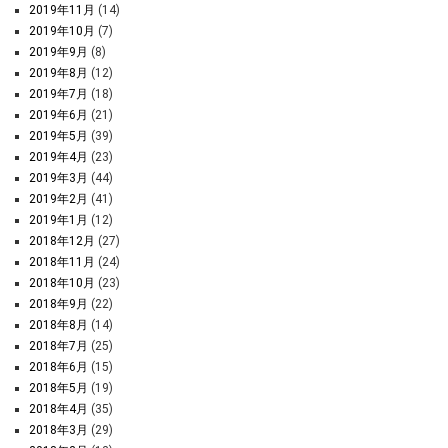
2019年11月
(14)
2019年10月
(7)
2019年9月
(8)
2019年8月
(12)
2019年7月
(18)
2019年6月
(21)
2019年5月
(39)
2019年4月
(23)
2019年3月
(44)
2019年2月
(41)
2019年1月
(12)
2018年12月
(27)
2018年11月
(24)
2018年10月
(23)
2018年9月
(22)
2018年8月
(14)
2018年7月
(25)
2018年6月
(15)
2018年5月
(19)
2018年4月
(35)
2018年3月
(29)