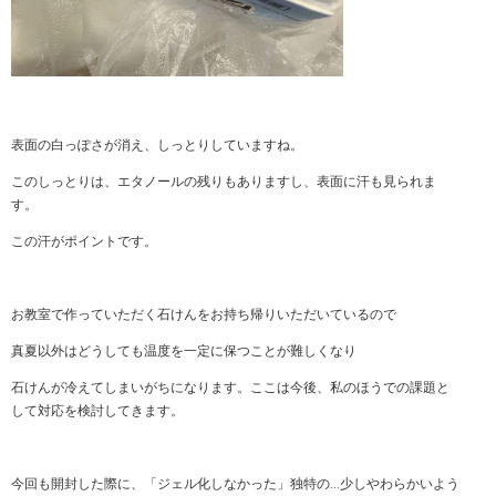
表面の白っぽさが消え、しっとりしていますね。
このしっとりは、エタノールの残りもありますし、表面に汗も見られま
す。
この汗がポイントです。
お教室で作っていただく石けんをお持ち帰りいただいているので
真夏以外はどうしても温度を一定に保つことが難しくなり
石けんが冷えてしまいがちになります。ここは今後、私のほうでの課題と
して対応を検討してきます。
今回も開封した際に、「ジェル化しなかった」独特の…少しやわらかいよう