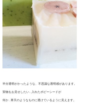
半分透明がかったような、不思議な透明感があります。
実物をお見せしたい…入れたポピーシードが
何か…寒天のようなものに透けているように見えます。