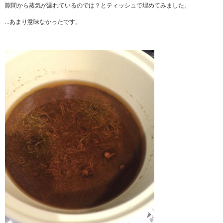
隙間から蒸気が漏れているのでは？とティッシュで埋めてみました。
…あまり意味なかったです。