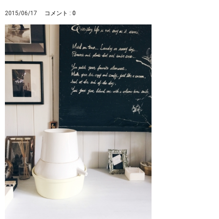
2015/06/17
コメント : 0