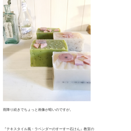
雨降り続きでちょっと画像が暗いのですが。
『テキスタイル風・ラベンダーのすーすー石けん』教室の