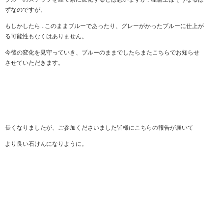
ずなのですが、
もしかしたら…このままブルーであったり、グレーがかったブルーに仕上が
る可能性もなくはありません。
今後の変化を見守っていき、ブルーのままでしたらまたこちらでお知らせ
させていただきます。
長くなりましたが、ご参加くださいました皆様にこちらの報告が届いて
より良い石けんになりように。