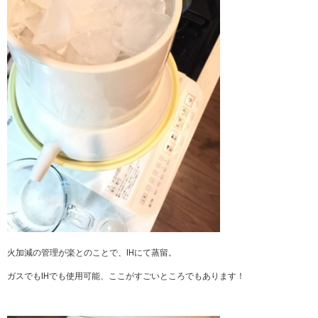
火加減の管理が楽とのことで、IHにて蒸留。
ガスでもIHでも使用可能、ここがすごいところでもあります！