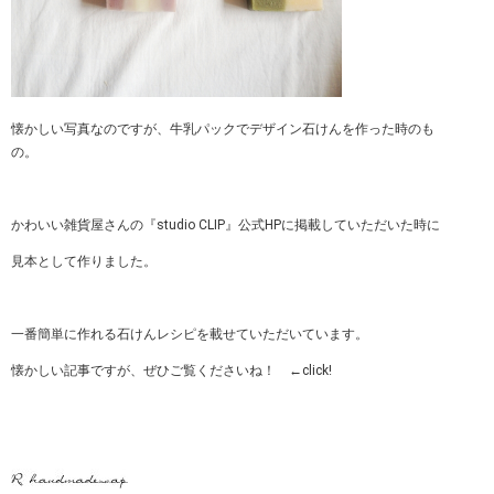
懐かしい写真なのですが、牛乳パックでデザイン石けんを作った時のも
の。
かわいい雑貨屋さんの『studio CLIP』公式HPに掲載していただいた時に
見本として作りました。
一番簡単に作れる石けんレシピを載せていただいています。
懐かしい記事ですが、ぜひご覧くださいね！ ←click!