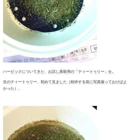
ハービックについてきた、お試し蒸留用の「ティートゥリー」を。
生のティートゥリー、初めて見ました（粉砕する前に写真撮っておけばよ
かった）。