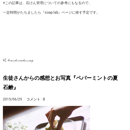
※この記事は、石けん管理についての参考にもなるので、
一定時間がたちましたら『soap lab』ページに移す予定です。
生徒さんからの感想とお写真『ペパーミントの夏
石鹸』
2015/06/29
コメント : 0