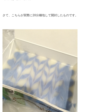
さて、こちらが実際に20分梱包して開封したものです。