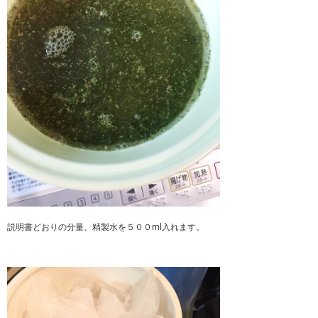
説明書どおりの分量、精製水を５００ml入れます。