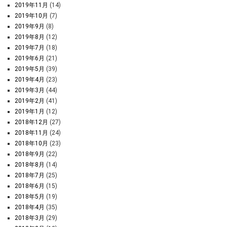
2019年11月
(14)
2019年10月
(7)
2019年9月
(8)
2019年8月
(12)
2019年7月
(18)
2019年6月
(21)
2019年5月
(39)
2019年4月
(23)
2019年3月
(44)
2019年2月
(41)
2019年1月
(12)
2018年12月
(27)
2018年11月
(24)
2018年10月
(23)
2018年9月
(22)
2018年8月
(14)
2018年7月
(25)
2018年6月
(15)
2018年5月
(19)
2018年4月
(35)
2018年3月
(29)