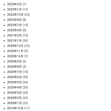
2023年2月
(1)
2023年1月
(13)
2022年12月
(32)
2022年8月
(8)
2022年7月
(14)
2022年6月
(8)
2021年2月
(10)
2021年1月
(26)
2020年12月
(23)
2020年11月
(9)
2020年10月
(7)
2020年9月
(6)
2020年8月
(2)
2020年7月
(14)
2020年6月
(30)
2020年5月
(36)
2020年4月
(28)
2020年3月
(20)
2020年2月
(20)
2020年1月
(23)
2019年12月
(17)