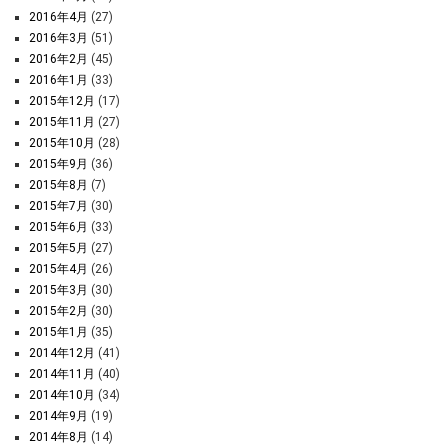
2016年4月
(27)
2016年3月
(51)
2016年2月
(45)
2016年1月
(33)
2015年12月
(17)
2015年11月
(27)
2015年10月
(28)
2015年9月
(36)
2015年8月
(7)
2015年7月
(30)
2015年6月
(33)
2015年5月
(27)
2015年4月
(26)
2015年3月
(30)
2015年2月
(30)
2015年1月
(35)
2014年12月
(41)
2014年11月
(40)
2014年10月
(34)
2014年9月
(19)
2014年8月
(14)