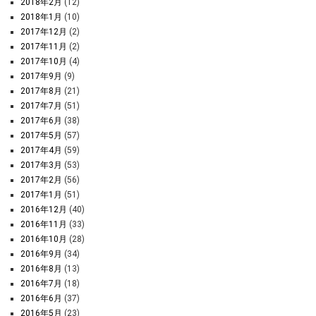
2018年2月
(12)
2018年1月
(10)
2017年12月
(2)
2017年11月
(2)
2017年10月
(4)
2017年9月
(9)
2017年8月
(21)
2017年7月
(51)
2017年6月
(38)
2017年5月
(57)
2017年4月
(59)
2017年3月
(53)
2017年2月
(56)
2017年1月
(51)
2016年12月
(40)
2016年11月
(33)
2016年10月
(28)
2016年9月
(34)
2016年8月
(13)
2016年7月
(18)
2016年6月
(37)
2016年5月
(23)