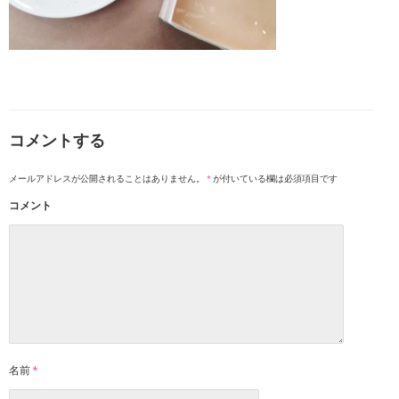
コメントする
メールアドレスが公開されることはありません。
*
が付いている欄は必須項目です
コメント
名前
*