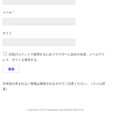
メール
*
サイト
次回のコメントで使用するためブラウザーに自分の名前、メールアド
レス、サイトを保存する。
日本語が含まれない投稿は無視されますのでご注意ください。（スパム対
策）
Copyright © 2014 r-handmadesoap All Rights Reserved.