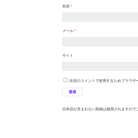
名前
*
メール
*
サイト
次回のコメントで使用するためブラウザ
日本語が含まれない投稿は無視されますので