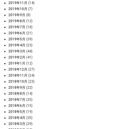
2019年11月
(14)
2019年10月
(7)
2019年9月
(8)
2019年8月
(12)
2019年7月
(18)
2019年6月
(21)
2019年5月
(39)
2019年4月
(23)
2019年3月
(44)
2019年2月
(41)
2019年1月
(12)
2018年12月
(27)
2018年11月
(24)
2018年10月
(23)
2018年9月
(22)
2018年8月
(14)
2018年7月
(25)
2018年6月
(15)
2018年5月
(19)
2018年4月
(35)
2018年3月
(29)