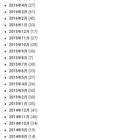
2016年4月
(27)
2016年3月
(51)
2016年2月
(45)
2016年1月
(33)
2015年12月
(17)
2015年11月
(27)
2015年10月
(28)
2015年9月
(36)
2015年8月
(7)
2015年7月
(30)
2015年6月
(33)
2015年5月
(27)
2015年4月
(26)
2015年3月
(30)
2015年2月
(30)
2015年1月
(35)
2014年12月
(41)
2014年11月
(40)
2014年10月
(34)
2014年9月
(19)
2014年8月
(14)