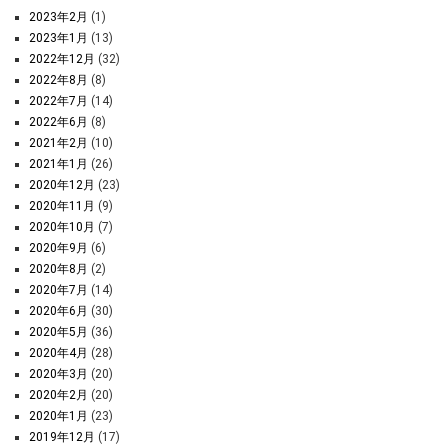
2023年2月
(1)
2023年1月
(13)
2022年12月
(32)
2022年8月
(8)
2022年7月
(14)
2022年6月
(8)
2021年2月
(10)
2021年1月
(26)
2020年12月
(23)
2020年11月
(9)
2020年10月
(7)
2020年9月
(6)
2020年8月
(2)
2020年7月
(14)
2020年6月
(30)
2020年5月
(36)
2020年4月
(28)
2020年3月
(20)
2020年2月
(20)
2020年1月
(23)
2019年12月
(17)