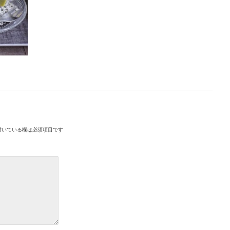
付いている欄は必須項目です