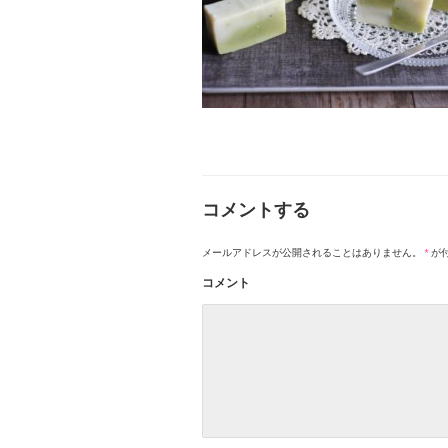
コメントする
メールアドレスが公開されることはありません。
*
が
コメント