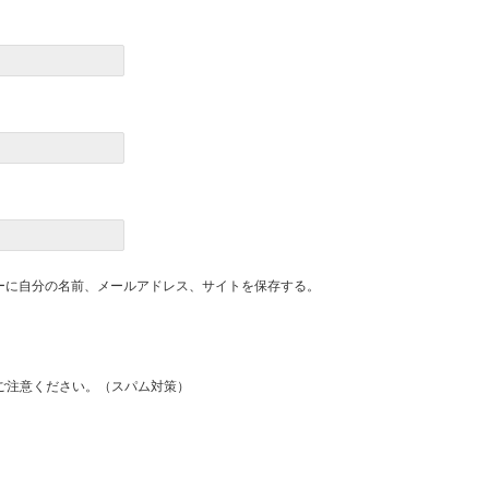
ーに自分の名前、メールアドレス、サイトを保存する。
ご注意ください。（スパム対策）