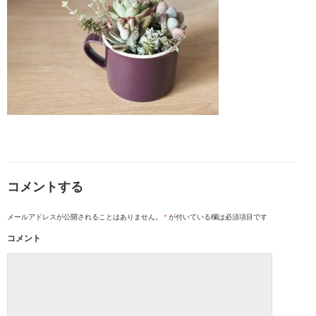
コメントする
メールアドレスが公開されることはありません。
*
が付いている欄は必須項目です
コメント