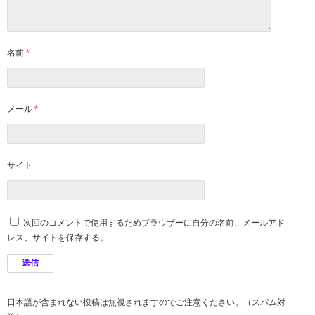
名前
*
メール
*
サイト
次回のコメントで使用するためブラウザーに自分の名前、メールアド
レス、サイトを保存する。
日本語が含まれない投稿は無視されますのでご注意ください。（スパム対