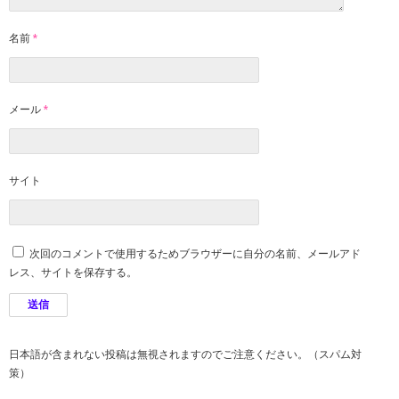
名前
*
メール
*
サイト
次回のコメントで使用するためブラウザーに自分の名前、メールアド
レス、サイトを保存する。
日本語が含まれない投稿は無視されますのでご注意ください。（スパム対
策）