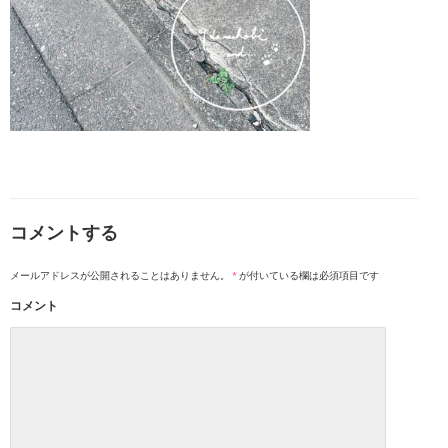
コメントする
メールアドレスが公開されることはありません。
*
が付いている欄は必須項目です
コメント