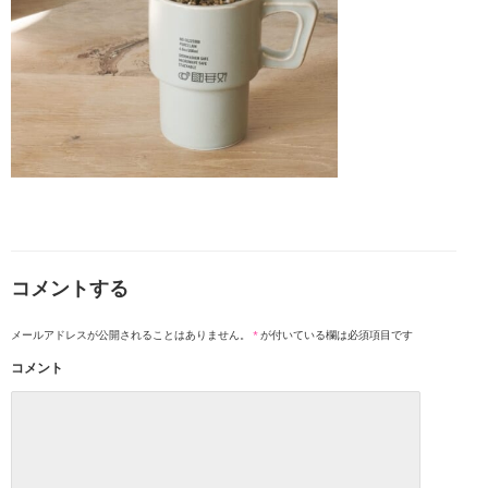
コメントする
メールアドレスが公開されることはありません。
*
が付いている欄は必須項目です
コメント