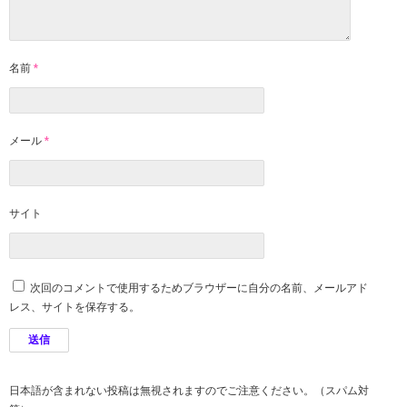
名前
*
メール
*
サイト
次回のコメントで使用するためブラウザーに自分の名前、メールアド
レス、サイトを保存する。
日本語が含まれない投稿は無視されますのでご注意ください。（スパム対