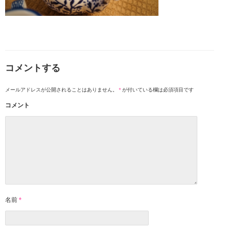
コメントする
メールアドレスが公開されることはありません。
*
が付いている欄は必須項目です
コメント
名前
*