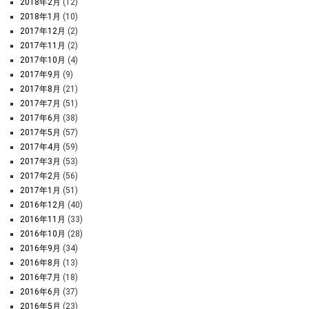
2018年2月
(12)
2018年1月
(10)
2017年12月
(2)
2017年11月
(2)
2017年10月
(4)
2017年9月
(9)
2017年8月
(21)
2017年7月
(51)
2017年6月
(38)
2017年5月
(57)
2017年4月
(59)
2017年3月
(53)
2017年2月
(56)
2017年1月
(51)
2016年12月
(40)
2016年11月
(33)
2016年10月
(28)
2016年9月
(34)
2016年8月
(13)
2016年7月
(18)
2016年6月
(37)
2016年5月
(23)