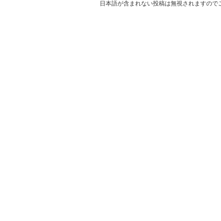
日本語が含まれない投稿は無視されますので