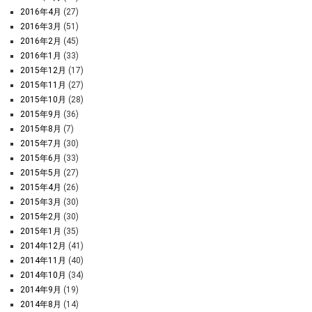
2016年4月
(27)
2016年3月
(51)
2016年2月
(45)
2016年1月
(33)
2015年12月
(17)
2015年11月
(27)
2015年10月
(28)
2015年9月
(36)
2015年8月
(7)
2015年7月
(30)
2015年6月
(33)
2015年5月
(27)
2015年4月
(26)
2015年3月
(30)
2015年2月
(30)
2015年1月
(35)
2014年12月
(41)
2014年11月
(40)
2014年10月
(34)
2014年9月
(19)
2014年8月
(14)