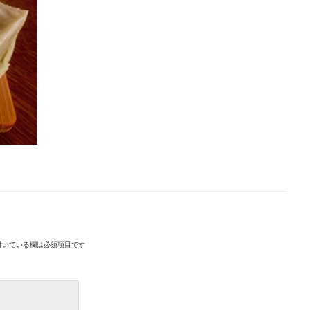
付いている欄は必須項目です