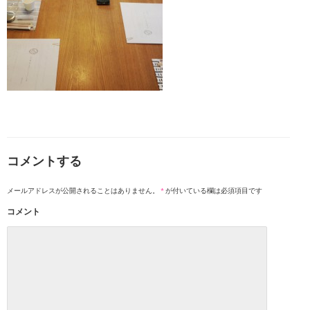
コメントする
メールアドレスが公開されることはありません。
*
が付いている欄は必須項目です
コメント