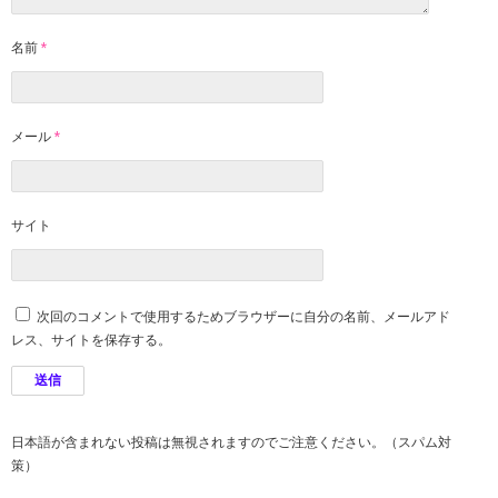
名前
*
メール
*
サイト
次回のコメントで使用するためブラウザーに自分の名前、メールアド
レス、サイトを保存する。
日本語が含まれない投稿は無視されますのでご注意ください。（スパム対
策）