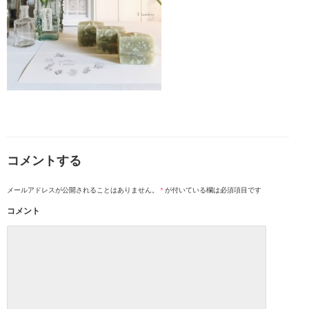
コメントする
メールアドレスが公開されることはありません。
*
が付いている欄は必須項目です
コメント