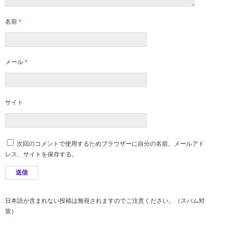
名前
*
メール
*
サイト
次回のコメントで使用するためブラウザーに自分の名前、メールアド
レス、サイトを保存する。
日本語が含まれない投稿は無視されますのでご注意ください。（スパム対
策）