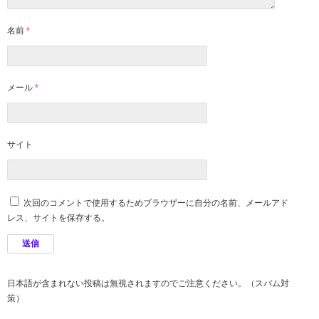
名前
*
メール
*
サイト
次回のコメントで使用するためブラウザーに自分の名前、メールアド
レス、サイトを保存する。
日本語が含まれない投稿は無視されますのでご注意ください。（スパム対
策）