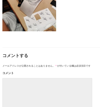
コメントする
メールアドレスが公開されることはありません。
*
が付いている欄は必須項目です
コメント