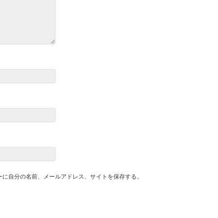
ーに自分の名前、メールアドレス、サイトを保存する。