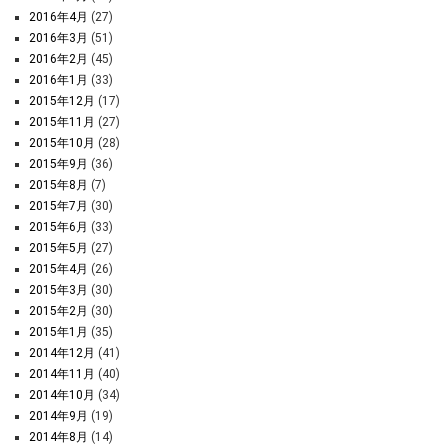
2016年4月
(27)
2016年3月
(51)
2016年2月
(45)
2016年1月
(33)
2015年12月
(17)
2015年11月
(27)
2015年10月
(28)
2015年9月
(36)
2015年8月
(7)
2015年7月
(30)
2015年6月
(33)
2015年5月
(27)
2015年4月
(26)
2015年3月
(30)
2015年2月
(30)
2015年1月
(35)
2014年12月
(41)
2014年11月
(40)
2014年10月
(34)
2014年9月
(19)
2014年8月
(14)