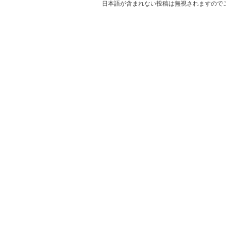
日本語が含まれない投稿は無視されますので