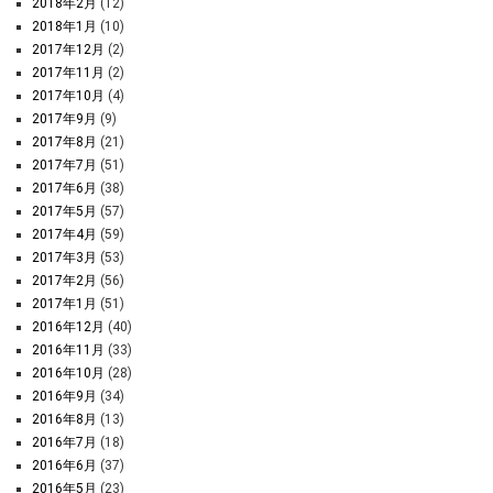
2018年2月
(12)
2018年1月
(10)
2017年12月
(2)
2017年11月
(2)
2017年10月
(4)
2017年9月
(9)
2017年8月
(21)
2017年7月
(51)
2017年6月
(38)
2017年5月
(57)
2017年4月
(59)
2017年3月
(53)
2017年2月
(56)
2017年1月
(51)
2016年12月
(40)
2016年11月
(33)
2016年10月
(28)
2016年9月
(34)
2016年8月
(13)
2016年7月
(18)
2016年6月
(37)
2016年5月
(23)