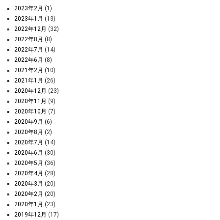
2023年2月
(1)
2023年1月
(13)
2022年12月
(32)
2022年8月
(8)
2022年7月
(14)
2022年6月
(8)
2021年2月
(10)
2021年1月
(26)
2020年12月
(23)
2020年11月
(9)
2020年10月
(7)
2020年9月
(6)
2020年8月
(2)
2020年7月
(14)
2020年6月
(30)
2020年5月
(36)
2020年4月
(28)
2020年3月
(20)
2020年2月
(20)
2020年1月
(23)
2019年12月
(17)