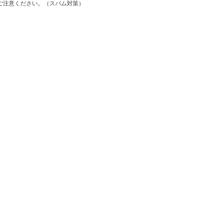
ご注意ください。（スパム対策）