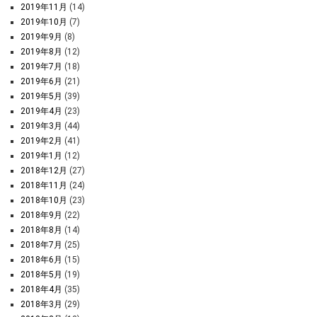
2019年11月
(14)
2019年10月
(7)
2019年9月
(8)
2019年8月
(12)
2019年7月
(18)
2019年6月
(21)
2019年5月
(39)
2019年4月
(23)
2019年3月
(44)
2019年2月
(41)
2019年1月
(12)
2018年12月
(27)
2018年11月
(24)
2018年10月
(23)
2018年9月
(22)
2018年8月
(14)
2018年7月
(25)
2018年6月
(15)
2018年5月
(19)
2018年4月
(35)
2018年3月
(29)