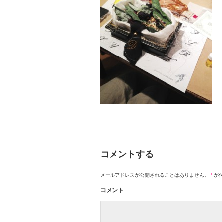
コメントする
メールアドレスが公開されることはありません。
*
が
コメント