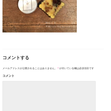
コメントする
メールアドレスが公開されることはありません。
*
が付いている欄は必須項目です
コメント