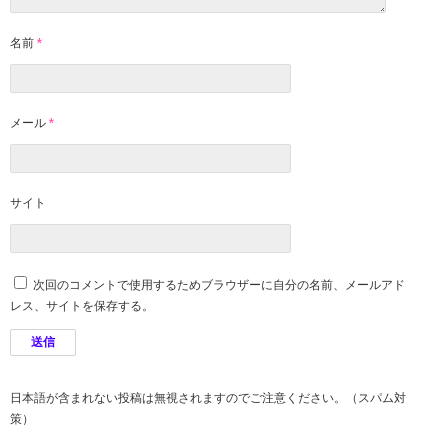
名前
*
メール
*
サイト
次回のコメントで使用するためブラウザーに自分の名前、メールアド
レス、サイトを保存する。
日本語が含まれない投稿は無視されますのでご注意ください。（スパム対
策）