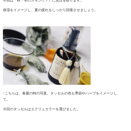
今回は『秋・冬のスキンケア』に焦点を絞ります。
保湿をイメージし、夏の疲れをしっかり回復させましょう。
↑こちらは、春夏の時の写真。タッセルの色も季節やハーブをイメージし
て。
今回のタッセルはエクリュカラーを選びました。