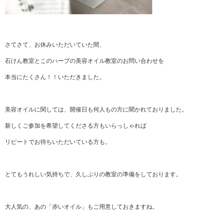
さてさて、お休みいただいていた間、
石けん教室とこのハーブの美容オイル教室のお問い合わせを
本当にたくさん！！いただきました。
美容オイルに関しては、開催日も何人もの方に聞かれておりました。
新しくご参加を希望してくださる方もいらっしゃれば
リピートでお待ちいただいている方も。
とてもうれしい気持ちで、久しぶりの教室の準備をしております。
大人気の、あの「赤いオイル」もご用意しておきますね。