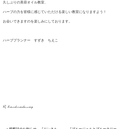
久しぶりの美容オイル教室、
ハーブの力を皆様に感じていただける楽しい教室になりますよう！
お会いできますのを楽しみにしております。
ハーブプランナー すずき ちえこ