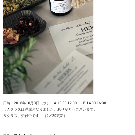
日時：2018年10月3日（水） A:10:00-12:30 B:14:00-16:30
→Ａクラスは満席となりました、ありがとうございます。
Ｂクラス、受付中です。（9／20更新）