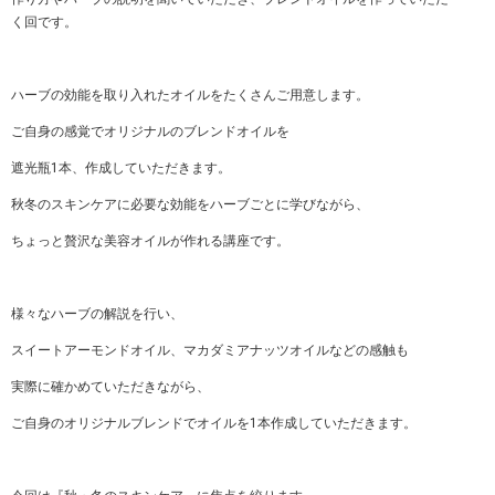
く回です。
ハーブの効能を取り入れたオイルをたくさんご用意します。
ご自身の感覚でオリジナルのブレンドオイルを
遮光瓶1本、作成していただきます。
秋冬のスキンケアに必要な効能をハーブごとに学びながら、
ちょっと贅沢な美容オイルが作れる講座です。
様々なハーブの解説を行い、
スイートアーモンドオイル、マカダミアナッツオイルなどの感触も
実際に確かめていただきながら、
ご自身のオリジナルブレンドでオイルを1本作成していただきます。