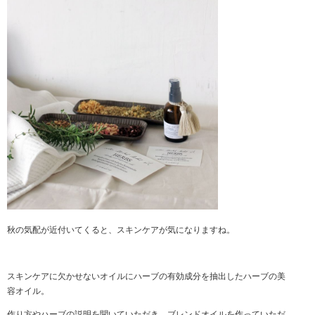
秋の気配が近付いてくると、スキンケアが気になりますね。
スキンケアに欠かせないオイルにハーブの有効成分を抽出したハーブの美
容オイル。
作り方やハーブの説明を聞いていただき、ブレンドオイルを作っていただ