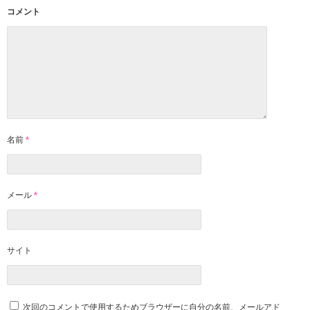
コメント
名前
*
メール
*
サイト
次回のコメントで使用するためブラウザーに自分の名前、メールアド