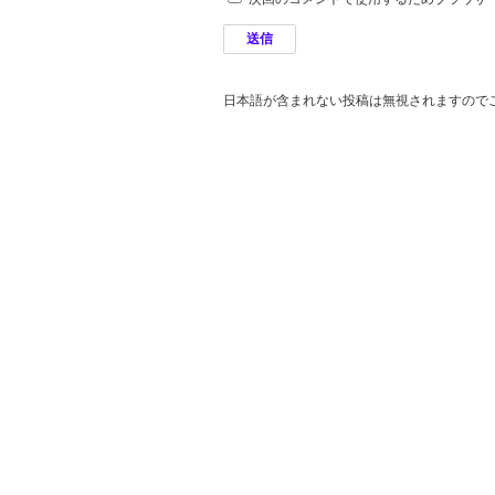
日本語が含まれない投稿は無視されますので