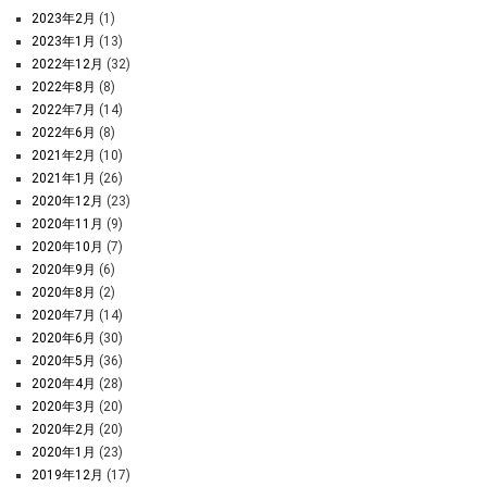
2023年2月
(1)
2023年1月
(13)
2022年12月
(32)
2022年8月
(8)
2022年7月
(14)
2022年6月
(8)
2021年2月
(10)
2021年1月
(26)
2020年12月
(23)
2020年11月
(9)
2020年10月
(7)
2020年9月
(6)
2020年8月
(2)
2020年7月
(14)
2020年6月
(30)
2020年5月
(36)
2020年4月
(28)
2020年3月
(20)
2020年2月
(20)
2020年1月
(23)
2019年12月
(17)