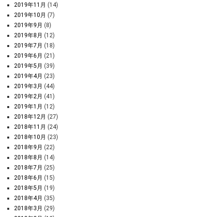
2019年11月
(14)
2019年10月
(7)
2019年9月
(8)
2019年8月
(12)
2019年7月
(18)
2019年6月
(21)
2019年5月
(39)
2019年4月
(23)
2019年3月
(44)
2019年2月
(41)
2019年1月
(12)
2018年12月
(27)
2018年11月
(24)
2018年10月
(23)
2018年9月
(22)
2018年8月
(14)
2018年7月
(25)
2018年6月
(15)
2018年5月
(19)
2018年4月
(35)
2018年3月
(29)