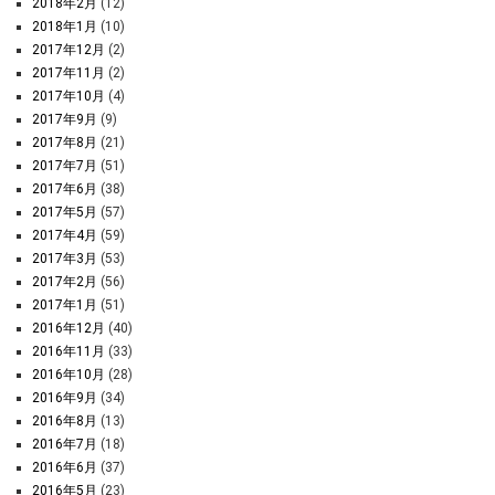
2018年2月
(12)
2018年1月
(10)
2017年12月
(2)
2017年11月
(2)
2017年10月
(4)
2017年9月
(9)
2017年8月
(21)
2017年7月
(51)
2017年6月
(38)
2017年5月
(57)
2017年4月
(59)
2017年3月
(53)
2017年2月
(56)
2017年1月
(51)
2016年12月
(40)
2016年11月
(33)
2016年10月
(28)
2016年9月
(34)
2016年8月
(13)
2016年7月
(18)
2016年6月
(37)
2016年5月
(23)