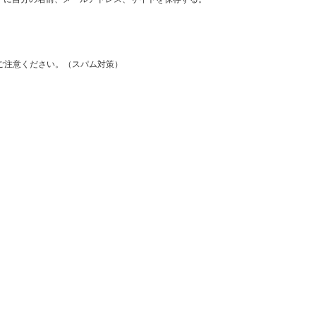
ご注意ください。（スパム対策）