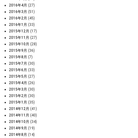
2016年4月
(27)
2016年3月
(51)
2016年2月
(45)
2016年1月
(33)
2015年12月
(17)
2015年11月
(27)
2015年10月
(28)
2015年9月
(36)
2015年8月
(7)
2015年7月
(30)
2015年6月
(33)
2015年5月
(27)
2015年4月
(26)
2015年3月
(30)
2015年2月
(30)
2015年1月
(35)
2014年12月
(41)
2014年11月
(40)
2014年10月
(34)
2014年9月
(19)
2014年8月
(14)